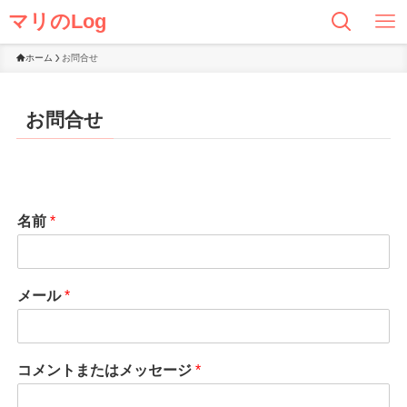
マリのLog
ホーム
お問合せ
お問合せ
名前
*
メール
*
コメントまたはメッセージ
*