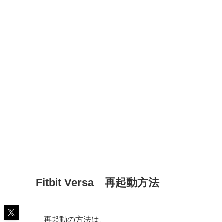
Fitbit Versa 再起動方法
再起動の方法は、