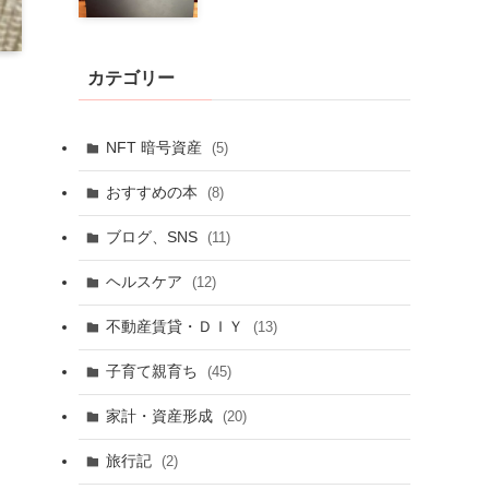
カテゴリー
NFT 暗号資産
(5)
おすすめの本
(8)
ブログ、SNS
(11)
ヘルスケア
(12)
不動産賃貸・ＤＩＹ
(13)
子育て親育ち
(45)
家計・資産形成
(20)
旅行記
(2)