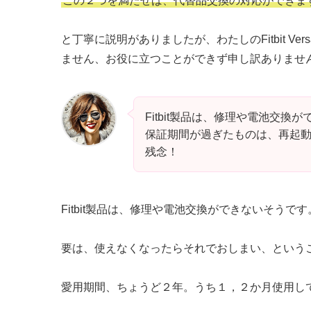
この２つを満たせば、代替品交換の対応ができま
と丁寧に説明がありましたが、わたしのFitbit 
ません、お役に立つことができず申し訳ありませ
Fitbit製品は、修理や電池交換
保証期間が過ぎたものは、再起
残念！
Fitbit製品は、修理や電池交換ができないそうです
要は、使えなくなったらそれでおしまい、という
愛用期間、ちょうど２年。うち１，２か月使用し