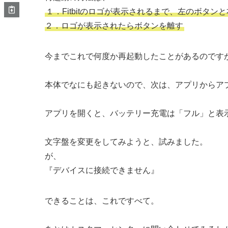
１．Fitbitのロゴが表示されるまで、左のボタ
２．ロゴが表示されたらボタンを離す
今までこれで何度か再起動したことがあるのです
本体でなにも起きないので、次は、アプリからア
アプリを開くと、バッテリー充電は「フル」と表
文字盤を変更をしてみようと、試みました。
が、
『デバイスに接続できません』
できることは、これですべて。