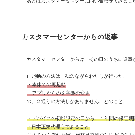
あとはカスタマーセンターに問い合わせてみるし
カスタマーセンターからの返事
カスタマーセンターからは、その日のうちに返事
再起動の方法は、残念ながらわたしが行った、
・本体での再起動
・アプリからの文字盤の変更
の、２通りの方法しかありません、とのこと。
・デバイスの初期設定の日から、１年間の保証期
・日本正規代理店であること