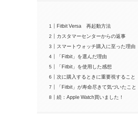
Fitbit Versa 再起動方法
カスタマーセンターからの返事
スマートウォッチ購入に至った理由
「Fitbit」を選んだ理由
「Fitbit」を使用した感想
次に購入するときに重要視すること
「Fitbit」が寿命尽きて気づいたこと
続：Apple Watch買いました！