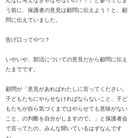
んなに考えなきゃならないの？！」と参ってしま
う前に、保護者の意見は顧問に伝えよう！と、顧
問に伝えていました。
告げ口ってやつ？
いやいや、部活についての意見だから顧問に伝え
たまでです。
顧問が「意見があればわたしに言ってください。
子どもたちにやらせなければならないこと、子ど
もたちが自ら気づくまではやらせても意味がない
こと、の判断を自分がしますので。」と保護者会
で言ってたの、みんな聞いているはずなんです