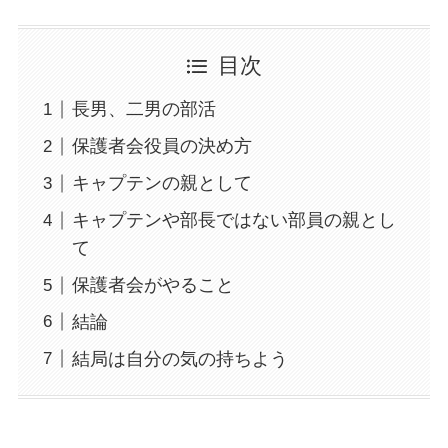
目次
長男、二男の部活
保護者会役員の決め方
キャプテンの親として
キャプテンや部長ではない部員の親とし
て
保護者会がやること
結論
結局は自分の気の持ちよう