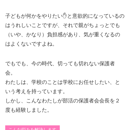
子どもが何かをやりたい✋と意欲的になっているの
はうれしいことですが、それで親がちょっとでも
（いや、かなり）負担感があり、気が重くなるの
はよくないですよね。
でもでも、今の時代、切っても切れない保護者
会。
わたしは、学校のことは学校にお任せしたい、と
いう考えを持っています。
しかし、こんなわたしが部活の保護者会会長を２
度も経験しました。
こんな悩みを解決します