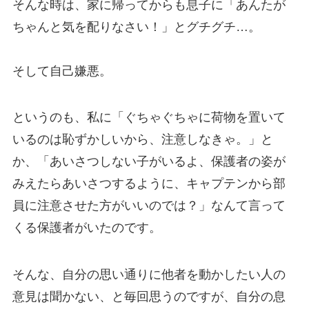
そんな時は、家に帰ってからも息子に「あんたが
ちゃんと気を配りなさい！」とグチグチ…。
そして自己嫌悪。
というのも、私に「ぐちゃぐちゃに荷物を置いて
いるのは恥ずかしいから、注意しなきゃ。」と
か、「あいさつしない子がいるよ、保護者の姿が
みえたらあいさつするように、キャプテンから部
員に注意させた方がいいのでは？」なんて言って
くる保護者がいたのです。
そんな、自分の思い通りに他者を動かしたい人の
意見は聞かない、と毎回思うのですが、自分の息