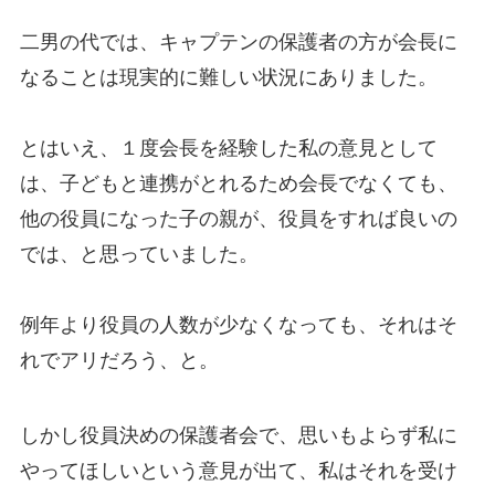
二男の代では、キャプテンの保護者の方が会長に
なることは現実的に難しい状況にありました。
とはいえ、１度会長を経験した私の意見として
は、子どもと連携がとれるため会長でなくても、
他の役員になった子の親が、役員をすれば良いの
では、と思っていました。
例年より役員の人数が少なくなっても、それはそ
れでアリだろう、と。
しかし役員決めの保護者会で、思いもよらず私に
やってほしいという意見が出て、私はそれを受け