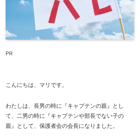
PR
こんにちは、マリです。
わたしは、長男の時に『キャプテンの親』とし
て、二男の時に『キャプテンや部長でない子の
親』として、保護者会の会長になりました。