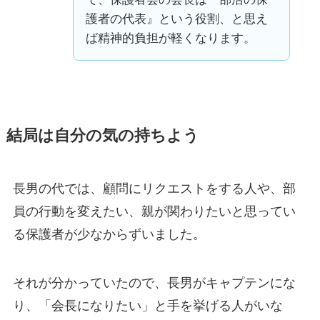
護者の代表』という役割、と思え
ば精神的負担が軽くなります。
結局は自分の気の持ちよう
長男の代では、顧問にリクエストをする人や、部
員の行動を変えたい、親が関わりたいと思ってい
る保護者が少なからずいました。
それが分かっていたので、長男がキャプテンにな
り、「会長になりたい」と手を挙げる人がいな