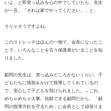
いよ、と即突っ込みを心の中でしていたら、先生
が一言。「それは家でやってください。」と。
そりゃそうですよね。
このストレッチはほんの一例で、会長になったこ
とで、いろんなことを言う保護者がいることを知
りました。
顧問の先生は、突っ込みどころがないくらい、子
どもたちに情熱をかけて指導してくれているの
で、安心して子どもを預けられました。←これ、
めちゃめちゃ大事。信頼できる顧問だから、「顧
問の指導方針を守るため」に会長として頑張りま