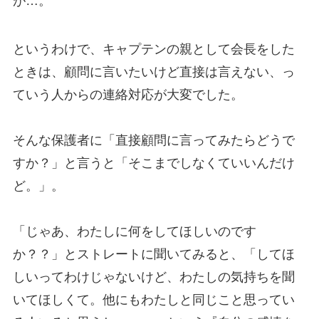
が…。
というわけで、キャプテンの親として会長をした
ときは、顧問に言いたいけど直接は言えない、っ
ていう人からの連絡対応が大変でした。
そんな保護者に「直接顧問に言ってみたらどうで
すか？」と言うと「そこまでしなくていいんだけ
ど。」。
「じゃあ、わたしに何をしてほしいのです
か？？」とストレートに聞いてみると、「してほ
しいってわけじゃないけど、わたしの気持ちを聞
いてほしくて。他にもわたしと同じこと思ってい