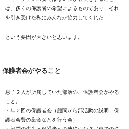
は、多くの保護者の希望によるものであり、それ
を引き受けた私にみんなが協力してくれた
という要因が大きいと思います。
保護者会がやること
息子２人が所属していた部活の、保護者会がやる
こと。
・年２回の保護者会（顧問から部活動の説明、保
護者会費の集金などを行う会）
・顧問の先生と保護者への連絡つなぎ（車での送