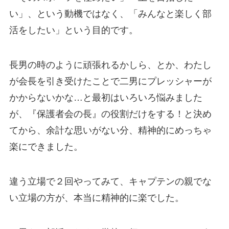
い」、という動機ではなく、「みんなと楽しく部
活をしたい」という目的です。
長男の時のように頑張れるかしら、とか、わたし
が会長を引き受けたことで二男にプレッシャーが
かからないかな…と最初はいろいろ悩みました
が、『保護者会の長』の役割だけをする！と決め
てから、余計な思いがない分、精神的にめっちゃ
楽にできました。
違う立場で２回やってみて、キャプテンの親でな
い立場の方が、本当に精神的に楽でした。