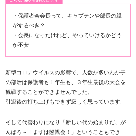
・保護者会会長って、キャプテンや部長の親
がするべき？
・会長になったけれど、やっていけるかどう
か不安
新型コロナウイルスの影響で、人数が多いわが子
の部活は保護者も１年生も、３年生最後の大会を
観戦することができませんでした。
引退後の打ち上げもできず寂しく思っています。
そして代替わりになり「新しい代の始まりだ、が
んばろ～！まずは懇親会！」ということもでき