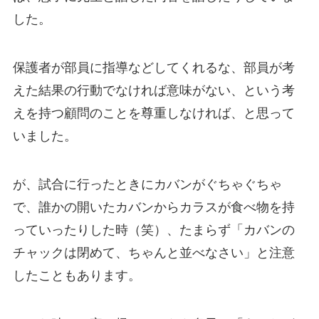
した。
保護者が部員に指導などしてくれるな、部員が考
えた結果の行動でなければ意味がない、という考
えを持つ顧問のことを尊重しなければ、と思って
いました。
が、試合に行ったときにカバンがぐちゃぐちゃ
で、誰かの開いたカバンからカラスが食べ物を持
っていったりした時（笑）、たまらず「カバンの
チャックは閉めて、ちゃんと並べなさい」と注意
したこともあります。