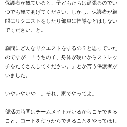
保護者が観ていると、子どもたちは頑張るのでい
つでも観てあげてください、しかし、保護者が顧
問にリクエストをしたり部員に指導などはしない
でください、と。
顧問にどんなリクエストをするの？と思っていた
のですが、「うちの子、身体が硬いからストレッ
チをたくさんしてください。」とか言う保護者が
いました。
いやいやいや…。それ、家でやってよ。
部活の時間はチームメイトがいるからこそできる
こと、コートを使うからできることをやってほし