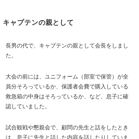
キャプテンの親として
長男の代で、キャプテンの親として会長をしまし
た。
大会の前には、ユニフォーム（部室で保管）が全
員分そろっているか、保護者会費で購入している
救急箱の中身はそろっているか、など、息子に確
認していました。
試合観戦や懇親会で、顧問の先生と話をしたとき
は、息子に先生と話した内容を話したりしていま