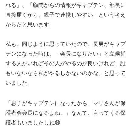
れる」、「顧問からの情報がキャプテン、部長に
直接届くから、親子で連携しやすい」という考え
からだと思います。
私も、同じように思っていたので、長男がキャプ
テンになった時は、「会長になりたい」と立候補
する人がいればその人がやるのが良いけれど、誰
もいないなら私がやるしかないのかな、と思って
いました。
「息子がキャプテンになったから、マリさんが保
護者会会長になるよね。」なんて、言ってくる保
護者もいましたしね😅