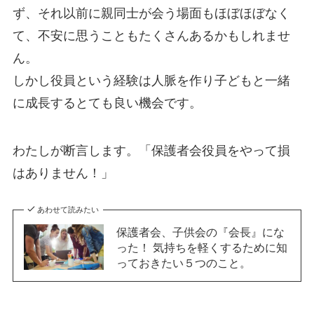
ず、それ以前に親同士が会う場面もほぼほぼなく
て、不安に思うこともたくさんあるかもしれませ
ん。
しかし役員という経験は人脈を作り子どもと一緒
に成長するとても良い機会です。
わたしが断言します。「保護者会役員をやって損
はありません！」
あわせて読みたい
保護者会、子供会の『会長』にな
った！ 気持ちを軽くするために知
っておきたい５つのこと。