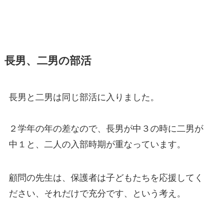
長男、二男の部活
長男と二男は同じ部活に入りました。
２学年の年の差なので、長男が中３の時に二男が
中１と、二人の入部時期が重なっています。
顧問の先生は、保護者は子どもたちを応援してく
ださい、それだけで充分です、という考え。