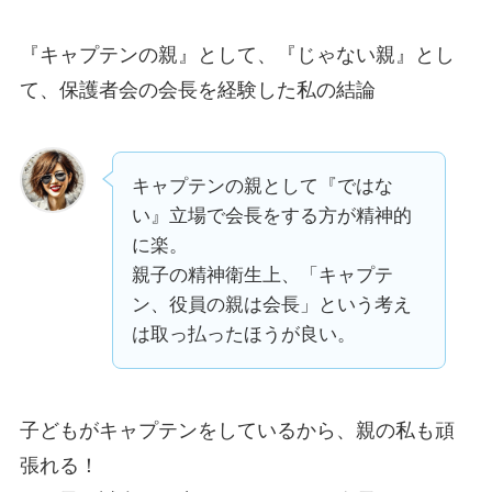
『キャプテンの親』として、『じゃない親』とし
て、保護者会の会長を経験した私の結論
キャプテンの親として『ではな
い』立場で会長をする方が精神的
に楽。
親子の精神衛生上、「キャプテ
ン、役員の親は会長」という考え
は取っ払ったほうが良い。
子どもがキャプテンをしているから、親の私も頑
張れる！