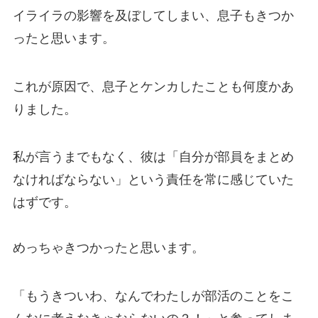
イライラの影響を及ぼしてしまい、息子もきつか
ったと思います。
これが原因で、息子とケンカしたことも何度かあ
りました。
私が言うまでもなく、彼は「自分が部員をまとめ
なければならない」という責任を常に感じていた
はずです。
めっちゃきつかったと思います。
「もうきついわ、なんでわたしが部活のことをこ