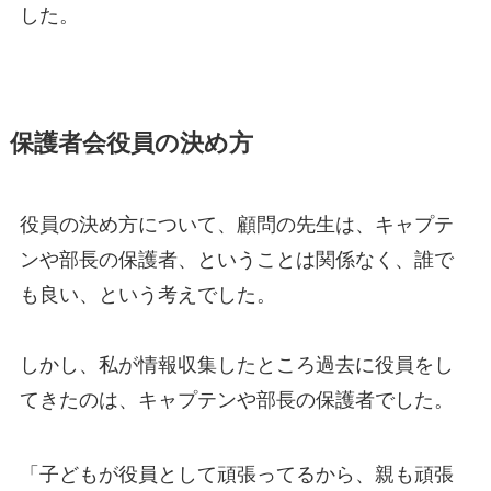
した。
保護者会役員の決め方
役員の決め方について、顧問の先生は、キャプテ
ンや部長の保護者、ということは関係なく、誰で
も良い、という考えでした。
しかし、私が情報収集したところ過去に役員をし
てきたのは、キャプテンや部長の保護者でした。
「子どもが役員として頑張ってるから、親も頑張