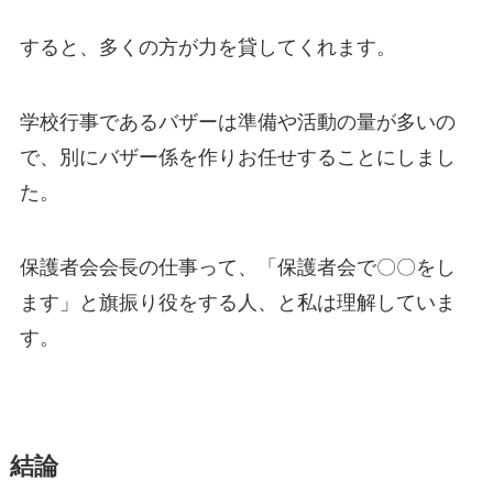
すると、多くの方が力を貸してくれます。
学校行事であるバザーは準備や活動の量が多いの
で、別にバザー係を作りお任せすることにしまし
た。
保護者会会長の仕事って、「保護者会で〇〇をし
ます」と旗振り役をする人、と私は理解していま
す。
結論