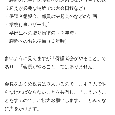
り迎えが必要な場所での大会日程など）
・保護者懇親会、部員の決起会のなどの計画
・学校行事バザー出店
・卒部生への贈り物準備（２年時）
・顧問へのお礼準備（３年時）
多いように見えますが「保護者会がやること」で
あり、「会長がやること」ではありません。
会長をふくめ役員は３人いるので、まず３人でや
らなければならないことを共有し、「こういうこ
とをするので、ご協力お願いします。」とみんな
に声をかけます。