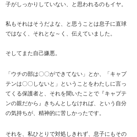
子がしっかりしていない、と思われるのもイヤ。
私もそれはそうだよな、と思うことは息子に直球
ではなく、それとな～く、伝えていました。
そしてまた自己嫌悪。
「ウチの部は〇〇ができてない」とか、「キャプ
テンは〇〇しないと」ということをわたしに言っ
てくる保護者と、それを聞いたことで『キャプテ
ンの親だから』きちんとしなければ、という自分
の気持ちが、精神的に苦しかったです。
それを、私ひとりで対処しきれず、息子にもその