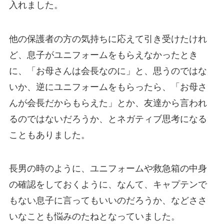
入れました。
他の保護者の方の気持ちに応えて引き受けたけれ
ど、息子がユニフォームをもらえなかったとき
に、「お母さんは会長なのに」と、思うのではな
いか、逆にユニフォームをもらったら、「お母さ
んが会長だからもらえた」とか、友達から言われ
るのではないだろうか、とネガティブ思考になる
こともありました。
長男の時のように、ユニフォームや救急箱の中身
の確認をしておくように、なんて、キャプテンで
もない息子に言ってもいいのだろうか、などささ
いなことも悩みのたねとなっていました。