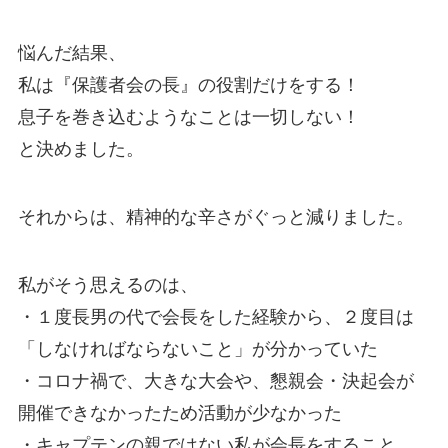
悩んだ結果、
私は『保護者会の長』の役割だけをする！
息子を巻き込むようなことは一切しない！
と決めました。
それからは、精神的な辛さがぐっと減りました。
私がそう思えるのは、
・１度長男の代で会長をした経験から、２度目は
「しなければならないこと」が分かっていた
・コロナ禍で、大きな大会や、懇親会・決起会が
開催できなかったため活動が少なかった
・キャプテンの親ではない私が会長をすること