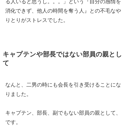
る人いると思うし。。。」という『自分の感情を
消化できず、他人の時間を奪う人』との不毛なや
りとりがストレスでした。
キャプテンや部長ではない部員の親とし
て
なんと、二男の時にも会長を引き受けることにな
りました。
キャプテン、部長、副でもない部員の親として、
です。