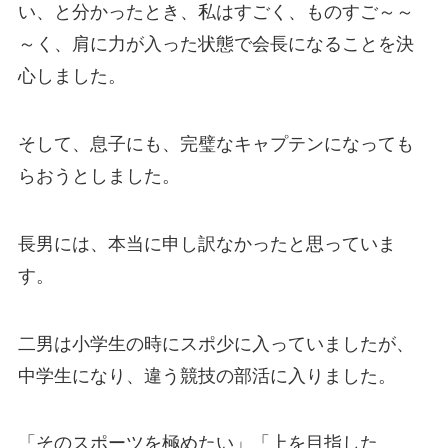
い、と分かったとき、私はすごく、ものすご～～
～く、肩に力が入った状態で会長になることを決
心しました。
そして、息子にも、完璧なキャプテンになっても
らおうとしました。
長男には、本当に申し訳なかったと思っていま
す。
二男は小学生の時にスポ少に入っていましたが、
中学生になり、違う競技の部活に入りました。
「そのスポーツを極めたい」「上を目指した