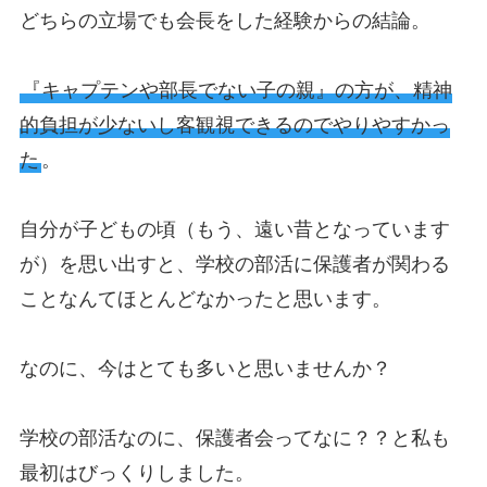
どちらの立場でも会長をした経験からの結論。
『キャプテンや部長でない子の親』の方が、精神
的負担が少ないし客観視できるのでやりやすかっ
た
。
自分が子どもの頃（もう、遠い昔となっています
が）を思い出すと、学校の部活に保護者が関わる
ことなんてほとんどなかったと思います。
なのに、今はとても多いと思いませんか？
学校の部活なのに、保護者会ってなに？？と私も
最初はびっくりしました。