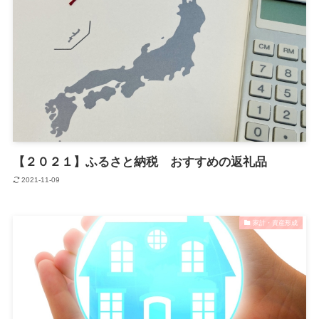
【２０２１】ふるさと納税 おすすめの返礼品
2021-11-09
家計・資産形成