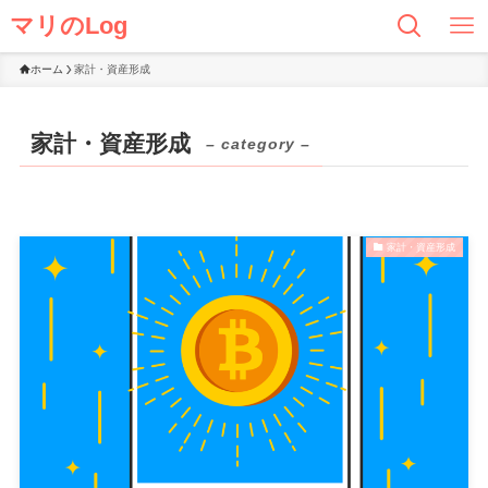
マリのLog
ホーム
家計・資産形成
家計・資産形成
– category –
家計・資産形成