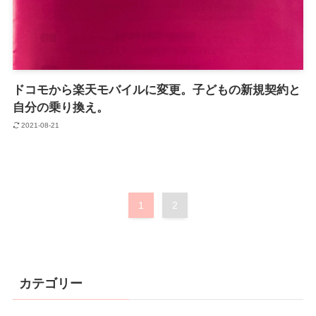
ドコモから楽天モバイルに変更。子どもの新規契約と
自分の乗り換え。
2021-08-21
1
2
カテゴリー