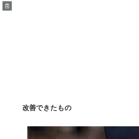
改善できたもの