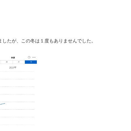
ましたが、この冬は１度もありませんでした。