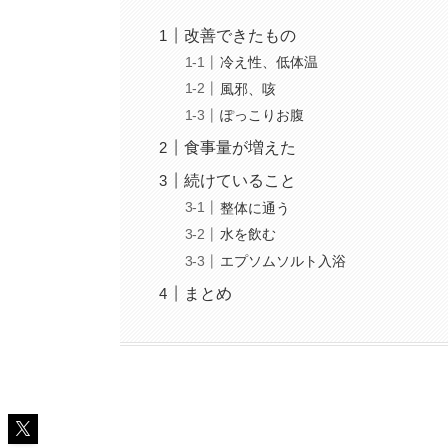
改善できたもの
冷え性、低体温
風邪、咳
ぽっこりお腹
食事量が増えた
続けていること
整体に通う
水を飲む
エプソムソルト入浴
まとめ