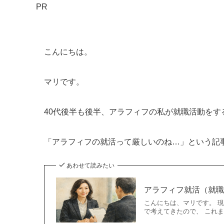
PR
こんにちは。
マリです。
40代後半も後半、アラフィフの私が就職活動をす
「アラフィフの就活って厳しいのね…」という記
あわせて読みたい
アラフィフ就活（就
こんにちは、マリです。 
で考えてきたので、 これ