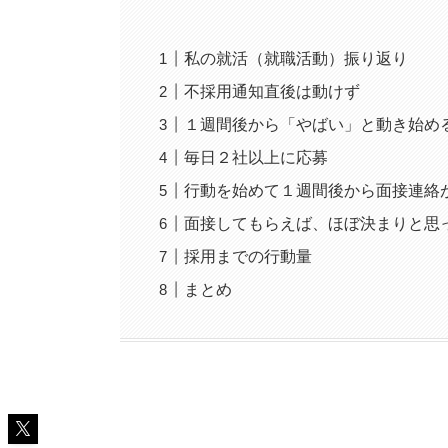
私の就活（就職活動）振り返り
不採用通知直後は動けず
１週間後から「やばい」と動き始め
毎日２社以上に応募
行動を始めて１週間後から面接連絡
面接してもらえば、ほぼ決まりと思
採用までの行動量
まとめ