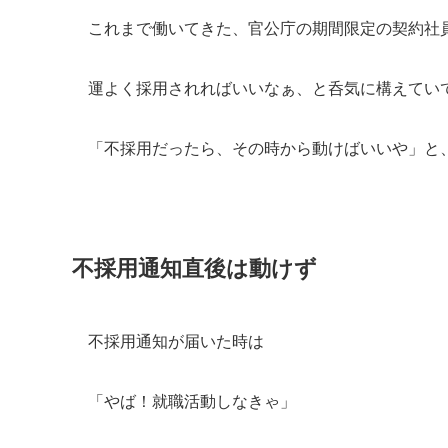
これまで働いてきた、官公庁の期間限定の契約社
運よく採用されればいいなぁ、と呑気に構えてい
「不採用だったら、その時から動けばいいや」と
不採用通知直後は動けず
不採用通知が届いた時は
「やば！就職活動しなきゃ」