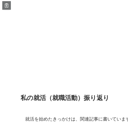
私の就活（就職活動）振り返り
就活を始めたきっかけは、関連記事に書いていま