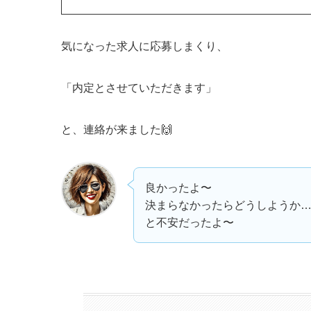
気になった求人に応募しまくり、
「内定とさせていただきます」
と、連絡が来ました🙌
良かったよ〜
決まらなかったらどうしようか
と不安だったよ〜