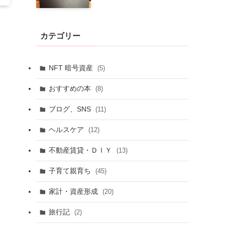
カテゴリー
NFT 暗号資産
(5)
おすすめの本
(8)
ブログ、SNS
(11)
ヘルスケア
(12)
不動産賃貸・ＤＩＹ
(13)
子育て親育ち
(45)
家計・資産形成
(20)
旅行記
(2)