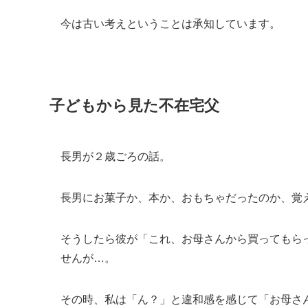
今は古い考えということは承知しています。
子どもから見た不在宅父
長男が２歳ごろの話。
長男にお菓子か、本か、おもちゃだったのか、覚
そうしたら彼が「これ、お母さんから買ってもら
せんが…。
その時、私は「ん？」と違和感を感じて「お母さ