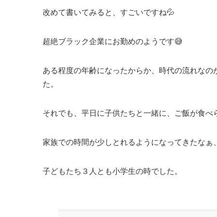
改めて書いてみると、すごいですね💦
超絶ブラック企業にお勤めのようです😅
ある程度の年齢になったからか、時代の流れなの
た。
それでも、平日に子供たちと一緒に、ご飯が食べら
家族での時間が少しとれるようになってきたなぁ
子どもたち３人とも小学生の時でした。