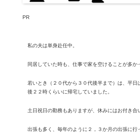
PR
私の夫は単身赴任中。
同居していた時も、仕事で家を空けることが多か
若いとき（２０代から３０代後半まで）は、平日
後２２時くらいに帰宅していました。
土日祝日の勤務もありますが、休みにはお付き合
出張も多く、毎年のように２，３か月の出張に行