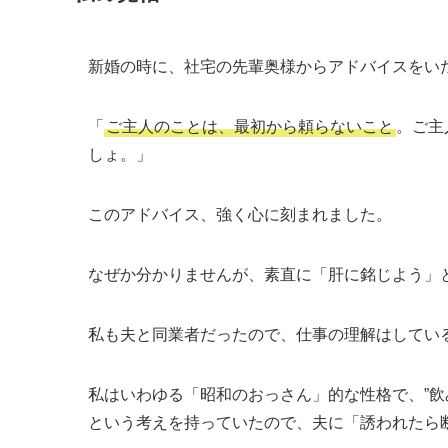
新婚の時に、社宅の先輩奥様からアドバイスをい
「
ご主人のことは、最初から頼らないこと
。ご主
しょ。」
このアドバイス、強く心に刻まれました。
なぜか分かりませんが、素直に「肝に銘じよう」
私も夫と同業者だったので、仕事の理解はしてい
私はいわゆる「昭和のおっさん」的な性格で、”飲
という考えを持っていたので、夫に「誘われたら