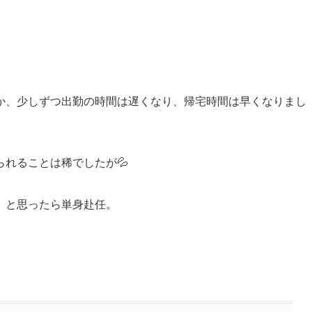
か、少しずつ出勤の時間は遅くなり、帰宅時間は早くなりまし
れることは稀でしたが💦
、と思ったら単身赴任。