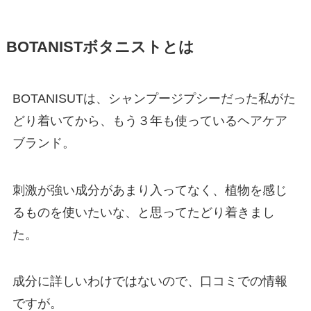
BOTANISTボタニストとは
BOTANISUTは、シャンプージプシーだった私がた
どり着いてから、もう３年も使っているヘアケア
ブランド。
刺激が強い成分があまり入ってなく、植物を感じ
るものを使いたいな、と思ってたどり着きまし
た。
成分に詳しいわけではないので、口コミでの情報
ですが。