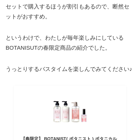
セットで購入するほうが割引もあるので、断然セ
ットがおすすめ。
というわけで、わたしが毎年楽しみにしている
BOTANISUTの春限定商品の紹介でした。
うっとりするバスタイムを楽しんでみてください♪
【春限定】 BOTANIST( ボタニスト ) ボタニカル