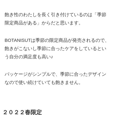
飽き性のわたしを長く引き付けているのは「季節
限定商品がある」からだと思います。
BOTANISUTは季節の限定商品が発売されるので、
飽きがこないし季節に合ったケアをしているとい
う自分の満足度も高い♪
パッケージがシンプルで、季節に合ったデザイン
なので使い続けていても飽きません。
２０２２春限定