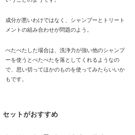
成分が悪いわけではなく、シャンプーとトリート
メントの組み合わせが問題のよう。
べたべたした場合は、洗浄力が強い他のシャンプ
ーを使うとべたべたを落としてくれるようなの
で、思い切ってほかのものを使ってみたらいいか
もです。
セットがおすすめ