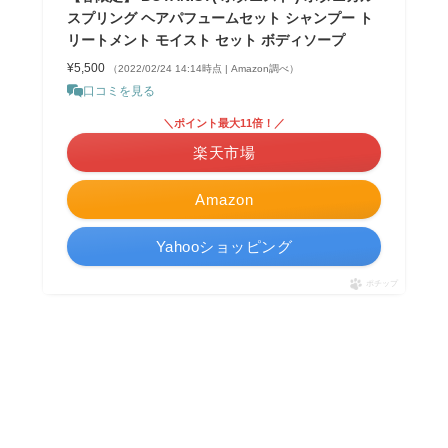
スプリング ヘアパフュームセット シャンプー ト
リートメント モイスト セット ボディソープ
¥5,500
（2022/02/24 14:14時点 | Amazon調べ）
口コミを見る
＼ポイント最大11倍！／
楽天市場
Amazon
Yahooショッピング
ポチップ