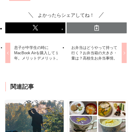
よかったらシェアしてね！
息子が中学生の時に
お弁当はどうやって持って
MacBook Airを購入して１
行く？お弁当箱の大きさ・
年。メリットデメリット。
量は？高校生お弁当事情。
関連記事