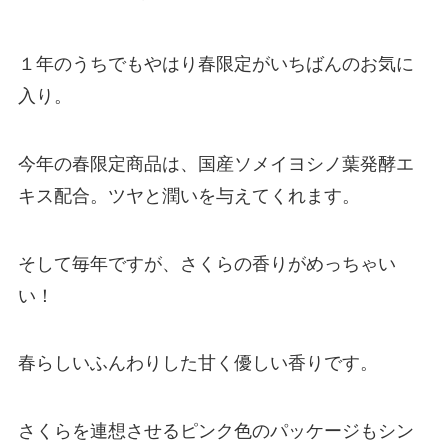
１年のうちでもやはり春限定がいちばんのお気に
入り。
今年の春限定商品は、国産ソメイヨシノ葉発酵エ
キス配合。ツヤと潤いを与えてくれます。
そして毎年ですが、さくらの香りがめっちゃい
い！
春らしいふんわりした甘く優しい香りです。
さくらを連想させるピンク色のパッケージもシン