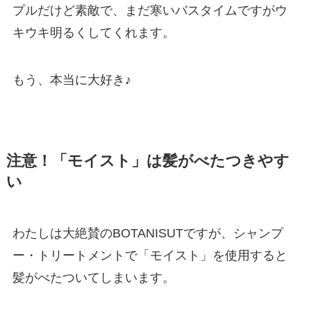
プルだけど素敵で、まだ寒いバスタイムですがウ
キウキ明るくしてくれます。
もう、本当に大好き♪
注意！「モイスト」は髪がべたつきやす
い
わたしは大絶賛のBOTANISUTですが、シャンプ
ー・トリートメントで「モイスト」を使用すると
髪がべたついてしまいます。