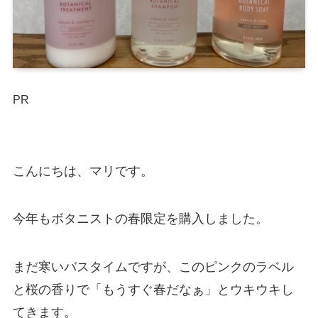
PR
こんにちは、マリです。
今年もボタニストの春限定を購入しました。
まだ寒いバスタイムですが、このピンクのラベル
と桜の香りで「もうすぐ春だなぁ」とウキウキし
てきます。