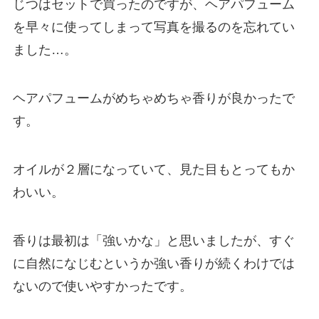
じつはセットで買ったのですが、ヘアパフューム
を早々に使ってしまって写真を撮るのを忘れてい
ました…。
ヘアパフュームがめちゃめちゃ香りが良かったで
す。
オイルが２層になっていて、見た目もとってもか
わいい。
香りは最初は「強いかな」と思いましたが、すぐ
に自然になじむというか強い香りが続くわけでは
ないので使いやすかったです。