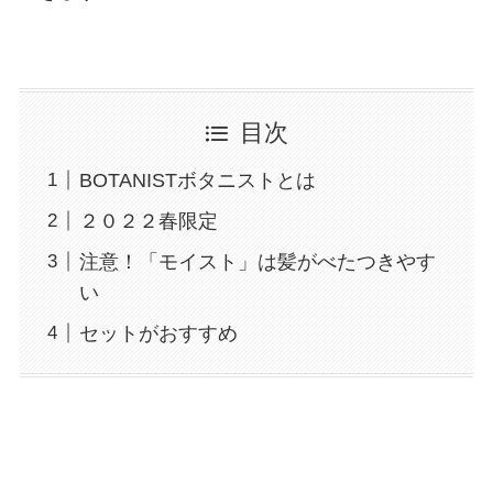
目次
BOTANISTボタニストとは
２０２２春限定
注意！「モイスト」は髪がべたつきやす
い
セットがおすすめ