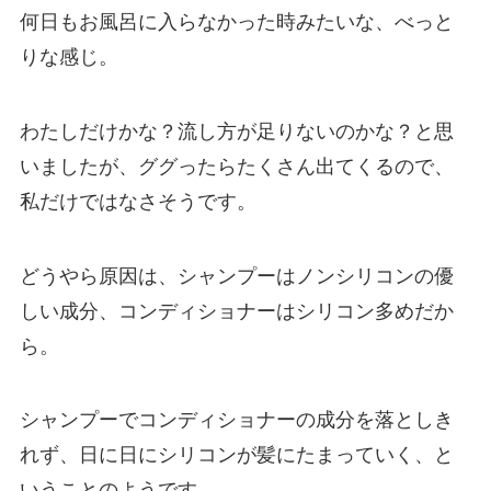
何日もお風呂に入らなかった時みたいな、べっと
りな感じ。
わたしだけかな？流し方が足りないのかな？と思
いましたが、ググったらたくさん出てくるので、
私だけではなさそうです。
どうやら原因は、シャンプーはノンシリコンの優
しい成分、コンディショナーはシリコン多めだか
ら。
シャンプーでコンディショナーの成分を落としき
れず、日に日にシリコンが髪にたまっていく、と
いうことのようです。