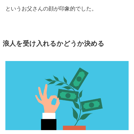
というお父さんの顔が印象的でした。
浪人を受け入れるかどうか決める