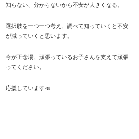
知らない、分からないから不安が大きくなる。
選択肢を一つ一つ考え、調べて知っていくと不安
が減っていくと思います。
今が正念場、頑張っているお子さんを支えて頑張
ってください。
応援しています📣