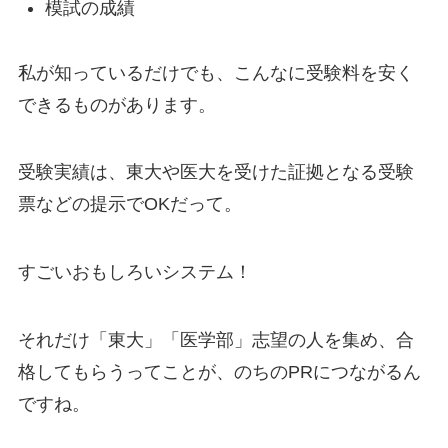
模試の成績
私が知っているだけでも、こんなに受験料を安く
できるものがあります。
受験実績は、東大や医大を受けた証拠となる受験
票などの提示でOKだって。
すごいおもしろいシステム！
それだけ「東大」「医学部」志望の人を集め、合
格してもらうってことが、のちのPRにつながるん
ですね。