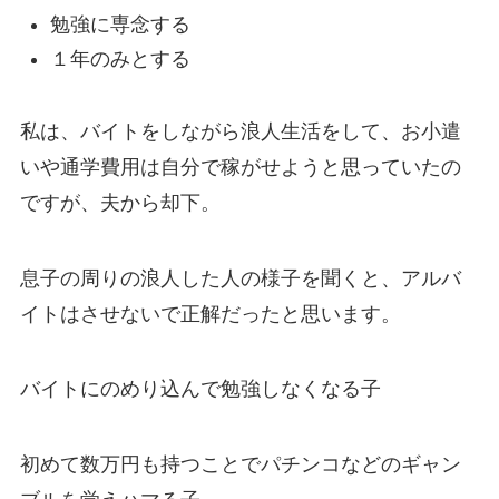
勉強に専念する
１年のみとする
私は、バイトをしながら浪人生活をして、お小遣
いや通学費用は自分で稼がせようと思っていたの
ですが、夫から却下。
息子の周りの浪人した人の様子を聞くと、アルバ
イトはさせないで正解だったと思います。
バイトにのめり込んで勉強しなくなる子
初めて数万円も持つことでパチンコなどのギャン