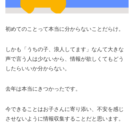
初めてのことって本当に分からないことだらけ。
しかも「うちの子、浪人してます」なんて大きな
声で言う人は少ないから、情報が欲しくてもどう
したらいいか分からない。
去年は本当にきつかったです。
今できることはお子さんに寄り添い、不安を感じ
させないように情報収集することだと思います。