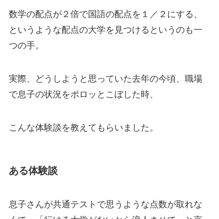
数学の配点が２倍で国語の配点を１／２にする、
というような配点の大学を見つけるというのも一
つの手。
実際、どうしようと思っていた去年の今頃、職場
で息子の状況をポロッとこぼした時、
こんな体験談を教えてもらいました。
ある体験談
息子さんが共通テストで思うような点数が取れな