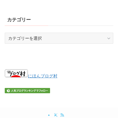
カテゴリー
カ
テ
ゴ
リ
ー
にほんブログ村