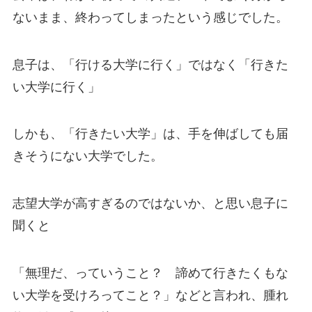
ないまま、終わってしまったという感じでした。
息子は、「行ける大学に行く」ではなく「行きた
い大学に行く」
しかも、「行きたい大学」は、手を伸ばしても届
きそうにない大学でした。
志望大学が高すぎるのではないか、と思い息子に
聞くと
「無理だ、っていうこと？ 諦めて行きたくもな
い大学を受けろってこと？」などと言われ、腫れ