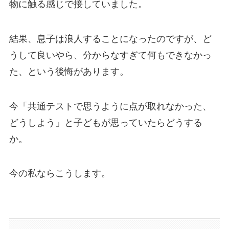
物に触る感じで接していました。
結果、息子は浪人することになったのですが、ど
うして良いやら、分からなすぎて何もできなかっ
た、という後悔があります。
今「共通テストで思うように点が取れなかった、
どうしよう」と子どもが思っていたらどうする
か。
今の私ならこうします。