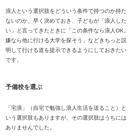
浪人という選択肢をどういう条件で持つのか持た
ないのか、早く決めておき、子どもが「浪人した
い」と言ってきたときに「この条件なら浪人OK。
嫌なら他に行ける大学を探そう」などきちっと説
明して行ける道を提示できるようにしておきたい
です。
予備校を選ぶ
「宅浪」（自宅で勉強し浪人生活を送ること）と
いう選択肢もありますが、その選択肢はうちには
ありませんでした。