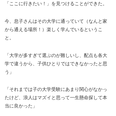
「ここに行きたい！」を見つけることができた。
今、息子さんはその大学に通っていて（なんと家
から通える場所！）楽しく学んでいるというこ
と。
「大学が多すぎて選ぶのが難しいし、配点も各大
学で違うから、子供ひとりではできなかったと思
う」
「それまでは子の大学受験にあまり関心がなかっ
たけど、浪人はマズイと思って一生懸命探して本
当に良かった」