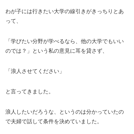
わが子には行きたい大学の線引きがきっちりとあ
って、
「学びたい分野が学べるなら、他の大学でもいい
のでは？」という私の意見に耳を貸さず、
「浪人させてください」
と言ってきました。
浪人したいだろうな、というのは分かっていたの
で夫婦で話して条件を決めていました。