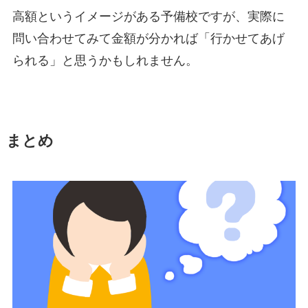
高額というイメージがある予備校ですが、実際に
問い合わせてみて金額が分かれば「行かせてあげ
られる」と思うかもしれません。
まとめ