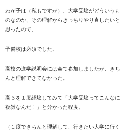
わが子は（私もですが）、大学受験がどういうも
のなのか、その理解からきっちりやり直したいと
思ったので、
予備校は必須でした。
高校の進学説明会には全て参加しましたが、きち
んと理解できてなかった。
高３を１度経験してみて「大学受験ってこんなに
複雑なんだ！」と分かった程度。
（１度できちんと理解して、行きたい大学に行く