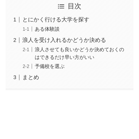
目次
とにかく行ける大学を探す
ある体験談
浪人を受け入れるかどうか決める
浪人させても良いかどうか決めておくの
はできるだけ早い方がいい
予備校を選ぶ
まとめ