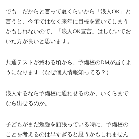
でも、だからと言って夏くらいから「浪人OK」と
言うと、今年ではなく来年に目標を置いてしまう
かもしれないので、「浪人OK宣言」はしないでお
いた方が良いと思います。
共通テストが終わる頃から、予備校のDMが届くよ
うになります（なぜ個人情報知ってる？）
浪人するなら予備校に通わせるのか、いくらまで
なら出せるのか。
子どもがまだ勉強を頑張っている時に、予備校の
ことを考えるのは早すぎると思うかもしれません