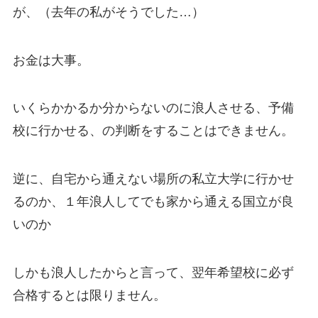
が、（去年の私がそうでした…）
お金は大事。
いくらかかるか分からないのに浪人させる、予備
校に行かせる、の判断をすることはできません。
逆に、自宅から通えない場所の私立大学に行かせ
るのか、１年浪人してでも家から通える国立が良
いのか
しかも浪人したからと言って、翌年希望校に必ず
合格するとは限りません。