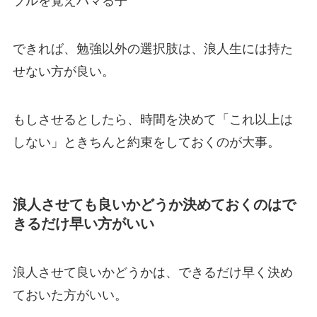
ブルを覚えハマる子
できれば、勉強以外の選択肢は、浪人生には持た
せない方が良い。
もしさせるとしたら、時間を決めて「これ以上は
しない」ときちんと約束をしておくのが大事。
浪人させても良いかどうか決めておくのはで
きるだけ早い方がいい
浪人させて良いかどうかは、できるだけ早く決め
ておいた方がいい。