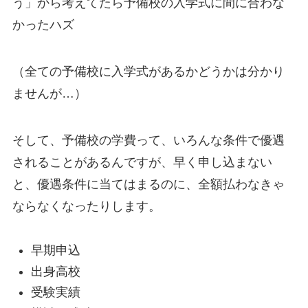
う」から考えてたら予備校の入学式に間に合わな
かったハズ
（全ての予備校に入学式があるかどうかは分かり
ませんが…）
そして、予備校の学費って、いろんな条件で優遇
されることがあるんですが、早く申し込まない
と、優遇条件に当てはまるのに、全額払わなきゃ
ならなくなったりします。
早期申込
出身高校
受験実績