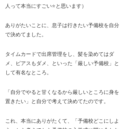
人って本当にすごい⭐️と思います）
ありがたいことに、息子は行きたい予備校を自分
で決めてました。
タイムカードで出席管理をし、髪を染めてはダ
メ、ピアスもダメ、といった「厳しい予備校」と
して有名なところ。
「自分でやると甘くなるから厳しいところに身を
置きたい」と自分で考えて決めてたのです。
これ、本当にありがたくて、「予備校どこにしよ