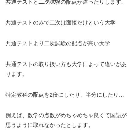
共通テストと二次試験の配点が違ったりします。
共通テストのみで二次は面接だけという大学
共通テストより二次試験の配点が高い大学
共通テストの取り扱い方も大学によって違いがあ
ります。
特定教科の配点を2倍にしたり、半分にしたり…
例えば、数学の点数がめちゃめちゃ良くて国語が
思うように取れなかったとします。