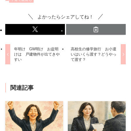
よかったらシェアしてね！
年明け GW明け お盆明
高校生の修学旅行 お小遣
けは 戸建物件が出てきや
いはいくら渡す？どうやっ
すい
て渡す？
関連記事