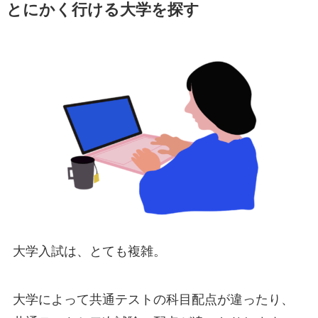
とにかく行ける大学を探す
大学入試は、とても複雑。
大学によって共通テストの科目配点が違ったり、