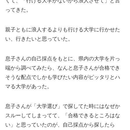
くて、「行ける大学がないから浪人させて」と言
ってきた。
親子ともに浪人するよりも行ける大学に行かせた
い、行きたいと思っていた。
息子さんの自己採点をもとに、県内の大学を片っ
端から調べてみたら、なんと息子さんが合格でき
そうな配点でしかも学びたい内容がピッタリとハ
マる大学があった。
息子さんが「大学選び」で探してた時にはなぜか
スルーしてしまってて、「合格できるところはな
い」と思っていたのが、自己採点から探したら