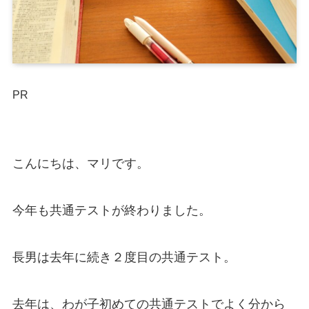
PR
こんにちは、マリです。
今年も共通テストが終わりました。
長男は去年に続き２度目の共通テスト。
去年は、わが子初めての共通テストでよく分から