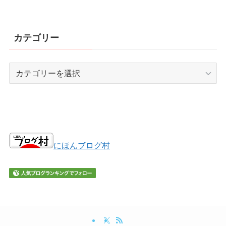
カテゴリー
カ
テ
ゴ
リ
ー
にほんブログ村