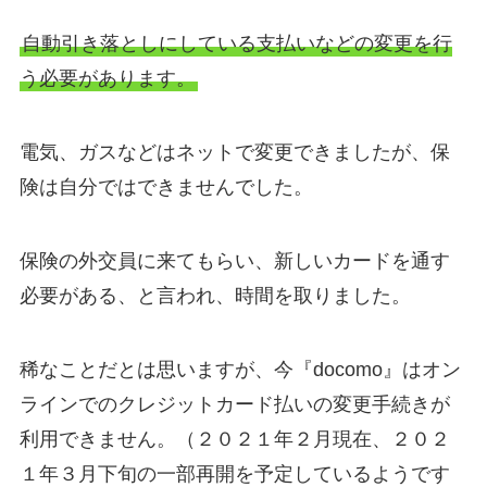
自動引き落としにしている支払いなどの変更を行
う必要があります。
電気、ガスなどはネットで変更できましたが、保
険は自分ではできませんでした。
保険の外交員に来てもらい、新しいカードを通す
必要がある、と言われ、時間を取りました。
稀なことだとは思いますが、今『docomo』はオン
ラインでのクレジットカード払いの変更手続きが
利用できません。（２０２１年２月現在、２０２
１年３月下旬の一部再開を予定しているようです