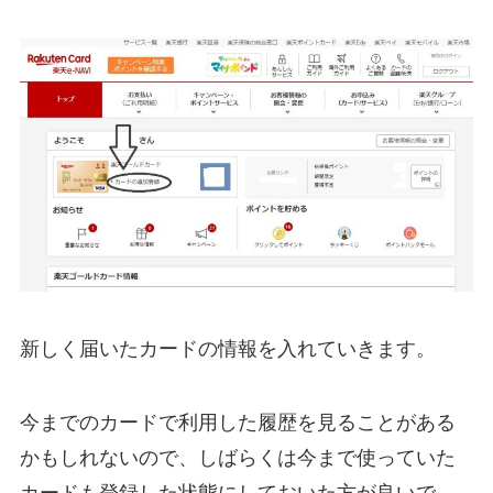
新しく届いたカードの情報を入れていきます。
今までのカードで利用した履歴を見ることがある
かもしれないので、しばらくは今まで使っていた