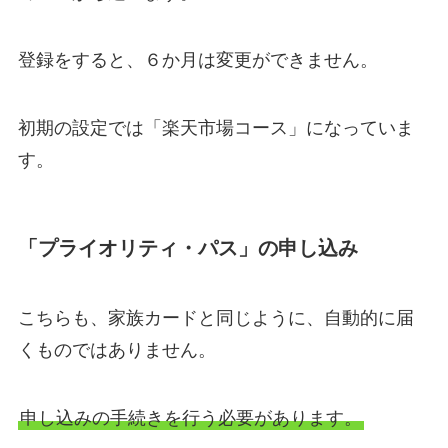
登録をすると、６か月は変更ができません。
初期の設定では「楽天市場コース」になっていま
す。
「プライオリティ・パス」の申し込み
こちらも、家族カードと同じように、自動的に届
くものではありません。
申し込みの手続きを行う必要があります。