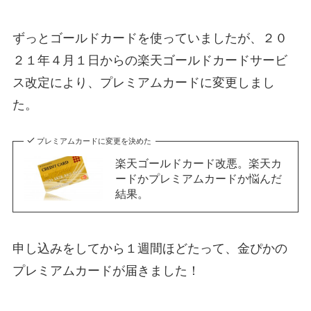
ずっとゴールドカードを使っていましたが、２０
２１年４月１日からの楽天ゴールドカードサービ
ス改定により、プレミアムカードに変更しまし
た。
プレミアムカードに変更を決めた
楽天ゴールドカード改悪。楽天カ
ードかプレミアムカードか悩んだ
結果。
申し込みをしてから１週間ほどたって、金ぴかの
プレミアムカードが届きました！