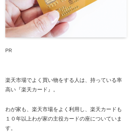
PR
楽天市場でよく買い物をする人は、持っている率
高い『楽天カード』。
わが家も、楽天市場をよく利用し、楽天カードも
１０年以上わが家の主役カードの座についていま
す。