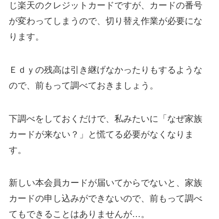
じ楽天のクレジットカードですが、カードの番号
が変わってしまうので、切り替え作業が必要にな
ります。
Ｅｄｙの残高は引き継げなかったりもするような
ので、前もって調べておきましょう。
下調べをしておくだけで、私みたいに「なぜ家族
カードが来ない？」と慌てる必要がなくなりま
す。
新しい本会員カードが届いてからでないと、家族
カードの申し込みができないので、前もって調べ
てもできることはありませんが…。