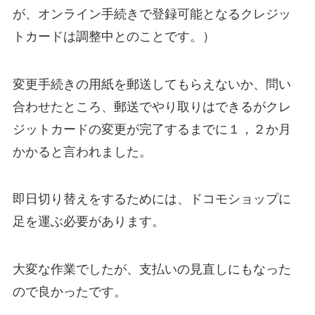
が、オンライン手続きで登録可能となるクレジッ
トカードは調整中とのことです。）
変更手続きの用紙を郵送してもらえないか、問い
合わせたところ、郵送でやり取りはできるがクレ
ジットカードの変更が完了するまでに１，２か月
かかると言われました。
即日切り替えをするためには、ドコモショップに
足を運ぶ必要があります。
大変な作業でしたが、支払いの見直しにもなった
ので良かったです。