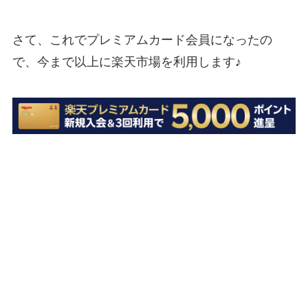
さて、これでプレミアムカード会員になったの
で、今まで以上に楽天市場を利用します♪