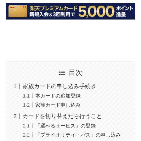
目次
家族カードの申し込み手続き
本カードの追加登録
家族カード申し込み
カードを切り替えたら行うこと
「選べるサービス」の登録
「プライオリティ・パス」の申し込み