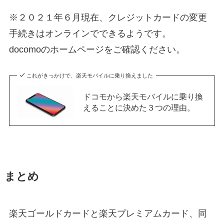
※２０２１年６月現在、クレジットカードの変更
手続きはオンラインでできるようです。
docomoのホームページをご確認ください。
これがきっかけで、楽天モバイルに乗り換えました
ドコモから楽天モバイルに乗り換
えることに決めた３つの理由。
まとめ
楽天ゴールドカードと楽天プレミアムカード、同