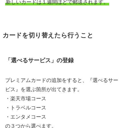
新しいカードは１週間ほどで郵送されます。
カードを切り替えたら行うこと
「選べるサービス」の登録
プレミアムカードの追加をすると、『選べるサー
ビス』を選ぶ箇所が出てきます。
・楽天市場コース
・トラベルコース
・エンタメコース
の３つから選べます。