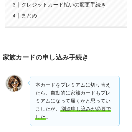
クレジットカード払いの変更手続き
まとめ
家族カードの申し込み手続き
本カードをプレミアムに切り替え
たら、自動的に家族カードもプレ
ミアムになって届くかと思ってい
ましたが、
別途申し込みが必要で
した
。