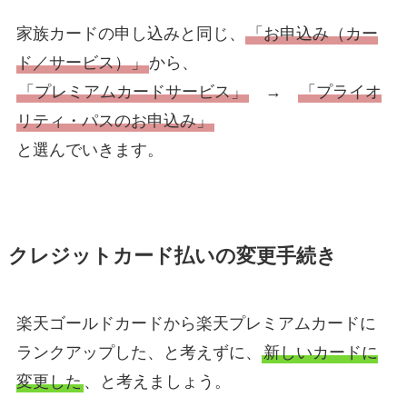
家族カードの申し込みと同じ、
「お申込み（カー
ド／サービス）」
から、
「プレミアムカードサービス」
→
「プライオ
リティ・パスのお申込み」
と選んでいきます。
クレジットカード払いの変更手続き
楽天ゴールドカードから楽天プレミアムカードに
ランクアップした、と考えずに、
新しいカードに
変更した
、と考えましょう。