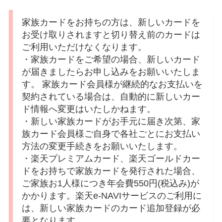
家族カードをお持ちの方は、新しいカードを
お受け取りされますと切り替え前のカードは
ご利用いただけなくなります。
・家族カードをご希望の場合、新しいカード
が届きましたらお申し込みをお願いいたしま
す。 家族カード会員様が継続的なお支払いを
契約されている場合は、自動的に新しいカー
ド情報へ変更はいたしかねます。
・新しい家族カードがお手元に届き次第、家
族カード会員様ご自身で各社ごとにお支払い
方法の変更手続きをお願いいたします。
・楽天プレミアムカード、楽天ゴールドカー
ドをお持ちで家族カードを発行された場合、
ご家族お1人様につき年会費550円(税込み)が
かかります。楽天e-NAVIサービスのご利用に
は、新しい家族カードのカード追加登録が必
要となります。