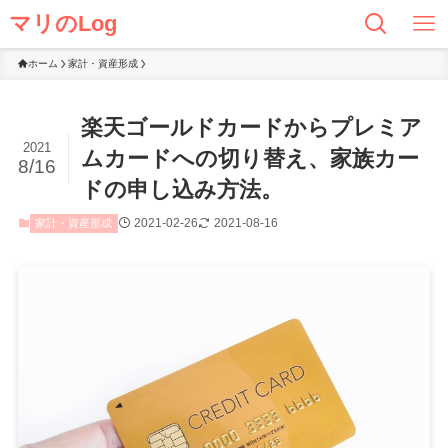
マリのLog
ホーム
家計・資産形成
楽天ゴールドカードからプレミア
2021
ムカードへの切り替え、家族カー
8/16
ドの申し込み方法。
2021-02-26
2021-08-16
家計・資産形成