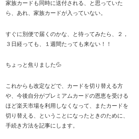
家族カードも同時に送付される、と思っていた
ら、あれ、家族カードが入っていない。
すぐに別便で届くのかな、と待ってみたら、２，
３日経っても、１週間たっても来ない！！
ちょっと焦りました💦
これからも改定などで、カードを切り替える方
や、今後自分がプレミアムカードの恩恵を受ける
ほど楽天市場を利用しなくなって、またカードを
切り替える、ということになったときのために、
手続き方法を記事にします。