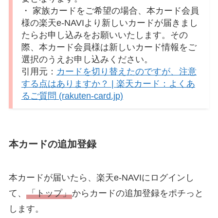
・ 家族カードをご希望の場合、本カード会員
様の楽天e-NAVIより新しいカードが届きまし
たらお申し込みをお願いいたします。その
際、本カード会員様は新しいカード情報をご
選択のうえお申し込みください。
引用元：
カードを切り替えたのですが、注意
する点はありますか？ | 楽天カード：よくあ
るご質問 (rakuten-card.jp)
本カードの追加登録
本カードが届いたら、楽天e-NAVIにログインし
て、
「トップ」
からカードの追加登録をポチっと
します。