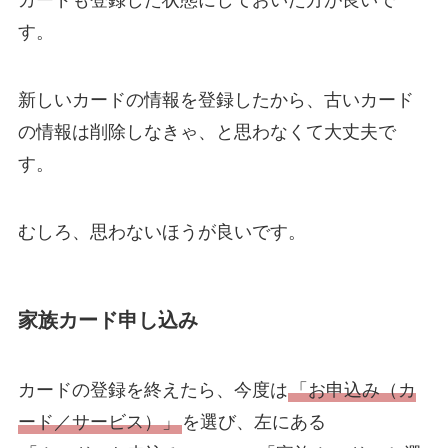
カードも登録した状態にしておいた方が良いで
す。
新しいカードの情報を登録したから、古いカード
の情報は削除しなきゃ、と思わなくて大丈夫で
す。
むしろ、思わないほうが良いです。
家族カード申し込み
カードの登録を終えたら、今度は
「お申込み（カ
ード／サービス）」
を選び、左にある