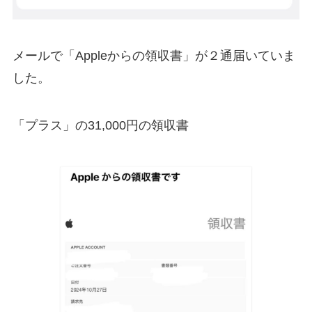
メールで「Appleからの領収書」が２通届いていま
した。
「プラス」の31,000円の領収書