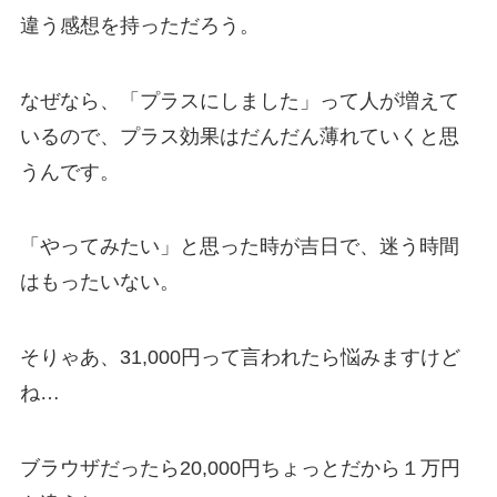
違う感想を持っただろう。
なぜなら、「プラスにしました」って人が増えて
いるので、プラス効果はだんだん薄れていくと思
うんです。
「やってみたい」と思った時が吉日で、迷う時間
はもったいない。
そりゃあ、31,000円って言われたら悩みますけど
ね…
ブラウザだったら20,000円ちょっとだから１万円