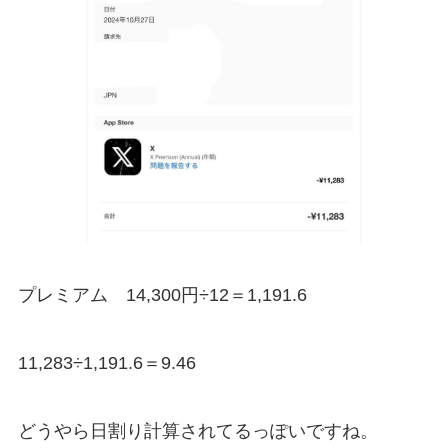
プレミアム 14,300円÷12＝1,191.6
11,283÷1,191.6＝9.46
どうやら日割り計算されてるっぽいですね。