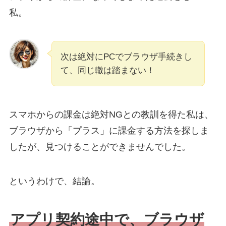
私。
次は絶対にPCでブラウザ手続きし
て、同じ轍は踏まない！
スマホからの課金は絶対NGとの教訓を得た私は、
ブラウザから「プラス」に課金する方法を探しま
したが、見つけることができませんでした。
というわけで、結論。
アプリ契約途中で、ブラウザ