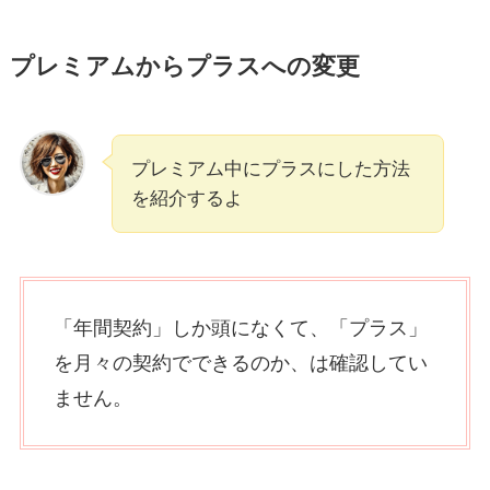
プレミアムからプラスへの変更
プレミアム中にプラスにした方法
を紹介するよ
「年間契約」しか頭になくて、「プラス」
を月々の契約でできるのか、は確認してい
ません。