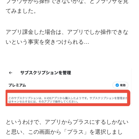
ブラウザから操作できないかな、とブラウザを見
てみました。
アプリ課金した場合は、アプリでしか操作できな
いという事実を突きつけられる…
というわけで、アプリからプラスにするしかない
と思い、この画面から「プラス」を選択しまし