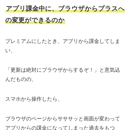
アプリ課金中に、ブラウザからプラスへ
の変更ができるのか
プレミアムにしたとき、アプリから課金してしま
い、
「更新は絶対にブラウザからするぞ！」と意気込
んだものの、
スマホから操作したら、
ブラウザのページからサササッと画面が変わって
アプリからの課金になってしまった過去をもつ