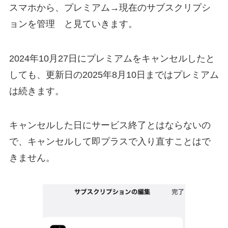
スマホから、プレミアム→現在のサブスクリプシ
ョンを管理 と見ていきます。
2024年10月27日にプレミアムをキャンセルしたと
しても、更新日の2025年8月10日まではプレミアム
は続きます。
キャンセルした日にサービス終了とはならないの
で、キャンセルして即プラスで入り直すことはで
きません。