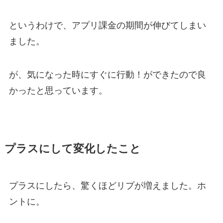
というわけで、アプリ課金の期間が伸びてしまい
ました。
が、気になった時にすぐに行動！ができたので良
かったと思っています。
プラスにして変化したこと
プラスにしたら、驚くほどリプが増えました。ホ
ントに。