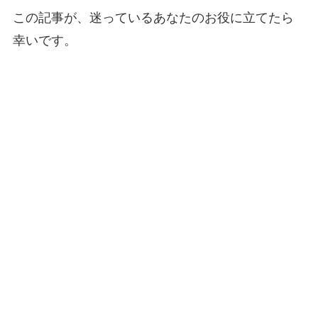
この記事が、迷っているあなたのお役に立てたら
幸いです。