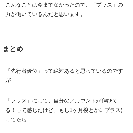
こんなことは今までなかったので、「プラス」の
力が働いているんだと思います。
まとめ
「先行者優位」って絶対あると思っているのです
が、
「プラス」にして、自分のアカウントが伸びて
る！って感じたけど、もし1ヶ月後とかにプラスに
してたら、