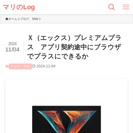
マリのLog
ホーム
ブログ、SNS
Ｘ（エックス）プレミアムプラ
2024
ス アプリ契約途中にブラウザ
11/04
でプラスにできるか
2024-11-04
ブログ、SNS