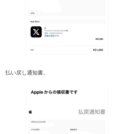
払い戻し通知書。