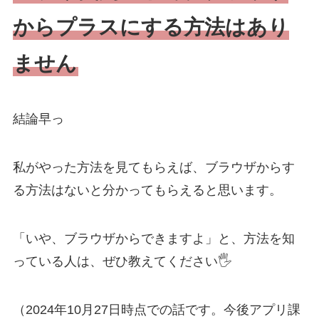
からプラスにする方法はあり
ません
結論早っ
私がやった方法を見てもらえば、ブラウザからす
る方法はないと分かってもらえると思います。
「いや、ブラウザからできますよ」と、方法を知
っている人は、ぜひ教えてください🖐️
（2024年10月27日時点での話です。今後アプリ課