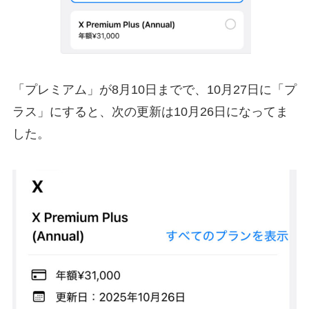
「プレミアム」が8月10日までで、10月27日に「プ
ラス」にすると、次の更新は10月26日になってま
した。