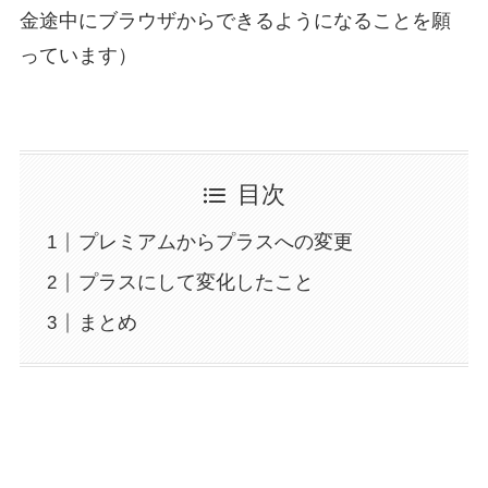
金途中にブラウザからできるようになることを願
っています）
目次
プレミアムからプラスへの変更
プラスにして変化したこと
まとめ