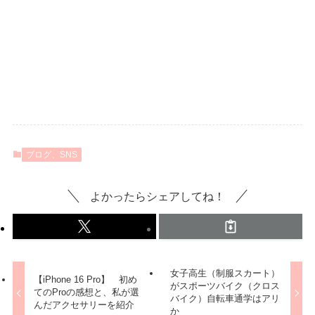
ブログ、SNS
よかったらシェアしてね！
女子高生（制服スカート）
【iPhone 16 Pro】 初め
がスポーツバイク（クロス
てのProの感想と、私が選
バイク）自転車通学はアリ
んだアクセサリーを紹介
か