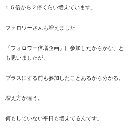
1.５倍から２倍くらい増えています。
フォロワーさんも増えました。
「フォロワー倍増企画」に参加したからかな、と
も思いましたが、
プラスにする前も参加したことあるから分かる。
増え方が違う。
何もしていない平日も増えてるんです。