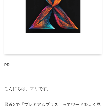
PR
こんにちは、マリです。
最近Xで「プレミアムプラス」ってワードをよく見