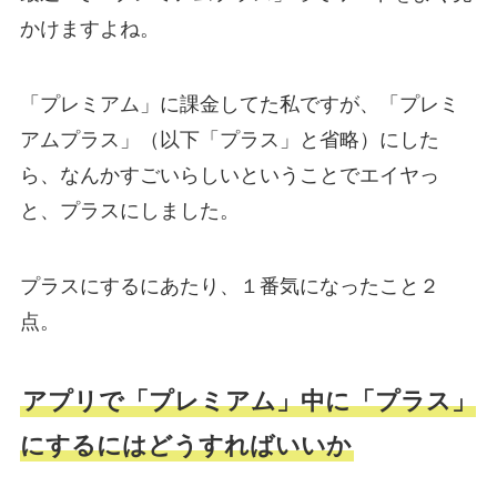
かけますよね。
「プレミアム」に課金してた私ですが、「プレミ
アムプラス」（以下「プラス」と省略）にした
ら、なんかすごいらしいということでエイヤっ
と、プラスにしました。
プラスにするにあたり、１番気になったこと２
点。
アプリで「プレミアム」中に「プラス」
にするにはどうすればいいか