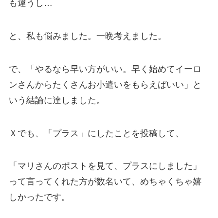
も違うし…
と、私も悩みました。一晩考えました。
で、「やるなら早い方がいい。早く始めてイーロ
ンさんからたくさんお小遣いをもらえばいい」と
いう結論に達しました。
Ｘでも、「プラス」にしたことを投稿して、
「マリさんのポストを見て、プラスにしました」
って言ってくれた方が数名いて、めちゃくちゃ嬉
しかったです。