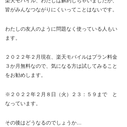
楽天モバイル、わたしは解約しちゃいましたが、
皆がみんなつながりにくいってことはないです。
わたしの友人のように問題なく使っている人もい
ます。
２０２２年２月現在、楽天モバイルはプラン料金
３か月無料なので、気になる方は試してみること
をお勧めします。
※２０２２年２月８日（火）２３：５９まで と
なっています。
その後はどうなるのでしょうか…