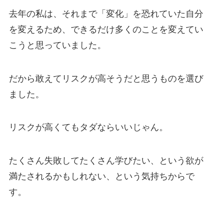
去年の私は、それまで「変化」を恐れていた自分
を変えるため、できるだけ多くのことを変えてい
こうと思っていました。
だから敢えてリスクが高そうだと思うものを選び
ました。
リスクが高くてもタダならいいじゃん。
たくさん失敗してたくさん学びたい、という欲が
満たされるかもしれない、という気持ちからで
す。