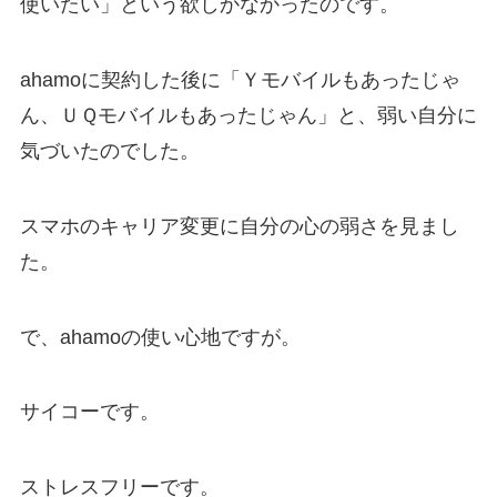
使いたい」という欲しかなかったのです。
ahamoに契約した後に「Ｙモバイルもあったじゃ
ん、ＵＱモバイルもあったじゃん」と、弱い自分に
気づいたのでした。
スマホのキャリア変更に自分の心の弱さを見まし
た。
で、ahamoの使い心地ですが。
サイコーです。
ストレスフリーです。