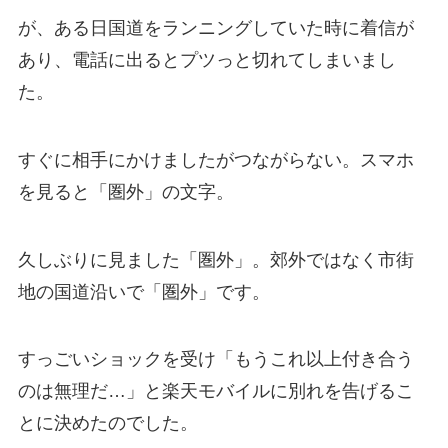
が、ある日国道をランニングしていた時に着信が
あり、電話に出るとプツっと切れてしまいまし
た。
すぐに相手にかけましたがつながらない。スマホ
を見ると「圏外」の文字。
久しぶりに見ました「圏外」。郊外ではなく市街
地の国道沿いで「圏外」です。
すっごいショックを受け「もうこれ以上付き合う
のは無理だ…」と楽天モバイルに別れを告げるこ
とに決めたのでした。