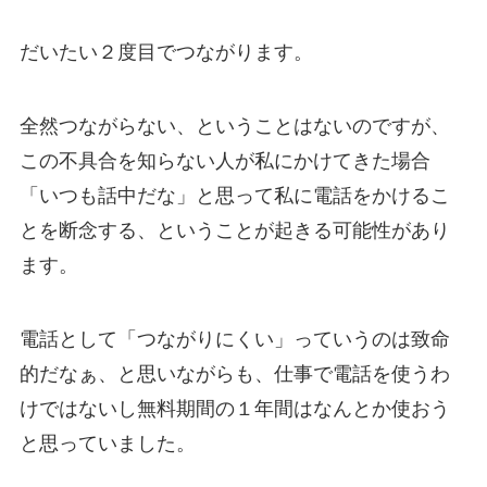
だいたい２度目でつながります。
全然つながらない、ということはないのですが、
この不具合を知らない人が私にかけてきた場合
「いつも話中だな」と思って私に電話をかけるこ
とを断念する、ということが起きる可能性があり
ます。
電話として「つながりにくい」っていうのは致命
的だなぁ、と思いながらも、仕事で電話を使うわ
けではないし無料期間の１年間はなんとか使おう
と思っていました。