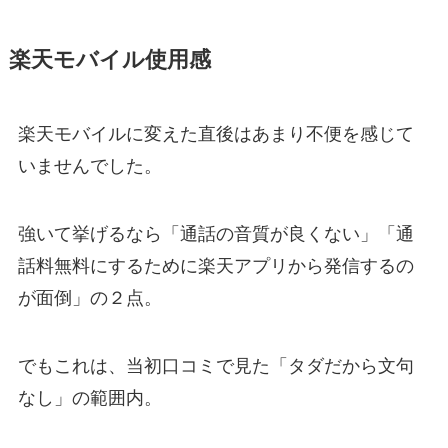
楽天モバイル使用感
楽天モバイルに変えた直後はあまり不便を感じて
いませんでした。
強いて挙げるなら「通話の音質が良くない」「通
話料無料にするために楽天アプリから発信するの
が面倒」の２点。
でもこれは、当初口コミで見た「タダだから文句
なし」の範囲内。