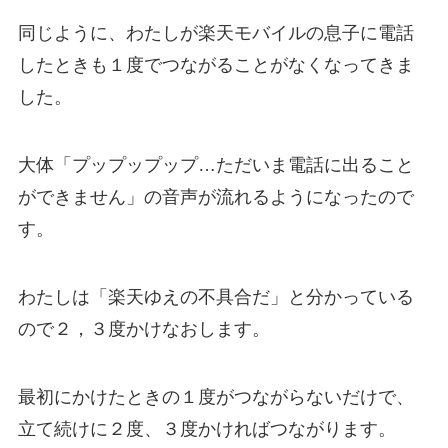
同じように、わたしが楽天モバイルの息子に電話
したときも１度でつながることがなくなってきま
した。
大体「プップップップ…ただいま電話に出ること
ができません」の音声が流れるようになったので
す。
わたしは「楽天ゆえの不具合だ」と分かっている
ので２，３度かけなおします。
最初にかけたときの１度がつながらないだけで、
立て続けに２度、３度かければつながります。