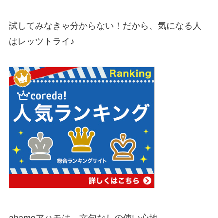
試してみなきゃ分からない！だから、気になる人
はレッツトライ♪