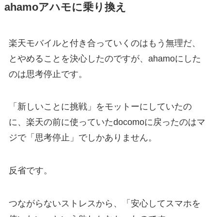
ahamoアハモに乗り換え
楽天モバイルと付き合っていくのはもう無理だ、
とやめることを決心したのですが、ahamoにした
のは思考停止です。
「新しいことに挑戦」をモットーにしていたの
に、楽天の前に使っていたdocomoに戻ったのはマ
ジで「思考停止」でしかありません。
反省です。
つながらないストレスから、「安心してスマホを