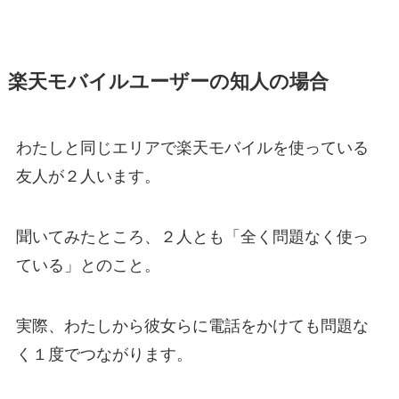
楽天モバイルユーザーの知人の場合
わたしと同じエリアで楽天モバイルを使っている
友人が２人います。
聞いてみたところ、２人とも「全く問題なく使っ
ている」とのこと。
実際、わたしから彼女らに電話をかけても問題な
く１度でつながります。