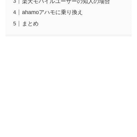
楽天モバイルユーザーの知人の場合
ahamoアハモに乗り換え
まとめ