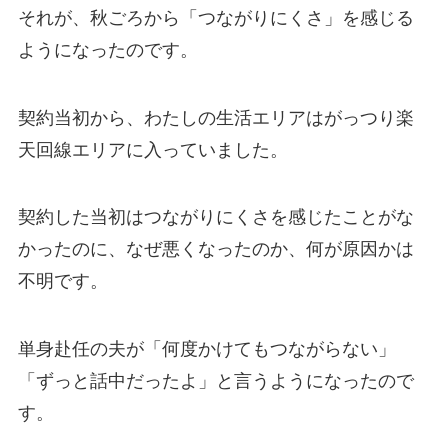
それが、秋ごろから「つながりにくさ」を感じる
ようになったのです。
契約当初から、わたしの生活エリアはがっつり楽
天回線エリアに入っていました。
契約した当初はつながりにくさを感じたことがな
かったのに、なぜ悪くなったのか、何が原因かは
不明です。
単身赴任の夫が「何度かけてもつながらない」
「ずっと話中だったよ」と言うようになったので
す。