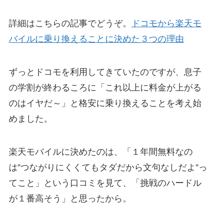
詳細はこちらの記事でどうぞ。
ドコモから楽天モ
バイルに乗り換えることに決めた３つの理由
ずっとドコモを利用してきていたのですが、息子
の学割が終わるころに「これ以上に料金が上がる
のはイヤだ～」と格安に乗り換えることを考え始
めました。
楽天モバイルに決めたのは、「１年間無料なの
は”つながりにくくてもタダだから文句なしだよ”っ
てこと」という口コミを見て、「挑戦のハードル
が１番高そう」と思ったから。