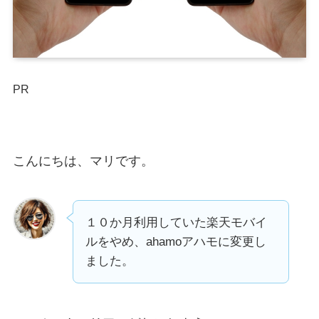
PR
こんにちは、マリです。
１０か月利用していた楽天モバイ
ルをやめ、ahamoアハモに変更し
ました。