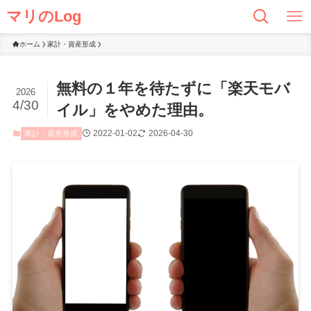
マリのLog
ホーム
家計・資産形成
無料の１年を待たずに「楽天モバ
2026
4/30
イル」をやめた理由。
2022-01-02
2026-04-30
家計・資産形成