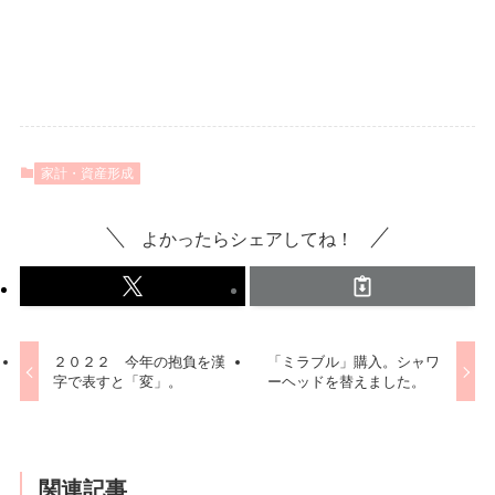
家計・資産形成
よかったらシェアしてね！
２０２２ 今年の抱負を漢
「ミラブル」購入。シャワ
字で表すと「変」。
ーヘッドを替えました。
関連記事