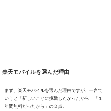
楽天モバイルを選んだ理由
まず、楽天モバイルを選んだ理由ですが、一言で
いうと「新しいことに挑戦したかったから」「１
年間無料だったから」の２点。