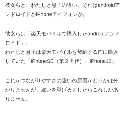
彼女らと、わたしと息子の違い。それはandroidア
ンドロイドかiPhoneアイフォンか。
彼女らは「楽天モバイルで購入したandroidアンド
ロイド」、
わたしと息子は楽天モバイルを契約する前に購入
していた「iPhoneSE（第２世代）、iPhone12」
これがつながりやすさの違いの原因かどうかは分
かりませんが、違いを挙げるとしたらこれしかあ
りません。