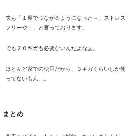
夫も「１度でつながるようになった～。ストレス
フリーや！」と言っております。
でも２０ギガも必要ないんだよなぁ。
ほとんど家での使用だから、３ギガくらいしか使
ってないもん…。
まとめ