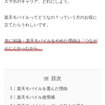
スマホのキャリア、どれにしよう。
楽天モバイルってどうなの？っていう方のお役に
立てたらうれしいです。
先に結論：楽天モバイルをやめた理由は「つなが
りにくかったから」
目次
楽天モバイルを選んだ理由
楽天モバイル使用感