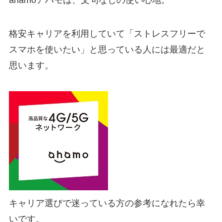
ahamoアハモは、文句なしの使い心地。
格安キャリアを利用していて「ストレスフリーで
スマホを使いたい」と思っている人には最適だと
思います。
キャリア選びで迷っている方の参考になれたら幸
いです。