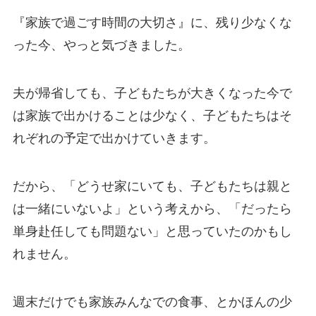
『家族で過ごす時間の大切さ』に、残り少なくな
った今、やっと気づきました。
夫が帰省しても、子どもたちが大きくなった今で
は家族で出かけることは少なく、子どもたちはそ
れぞれの予定で出かけていきます。
だから、「どうせ家にいても、子どもたちは親と
は一緒にいないよ」という考えから、「だったら
単身赴任しても問題ない」と思っていたのかもし
れません。
週末だけでも家族みんなでの食事、とかほんの少