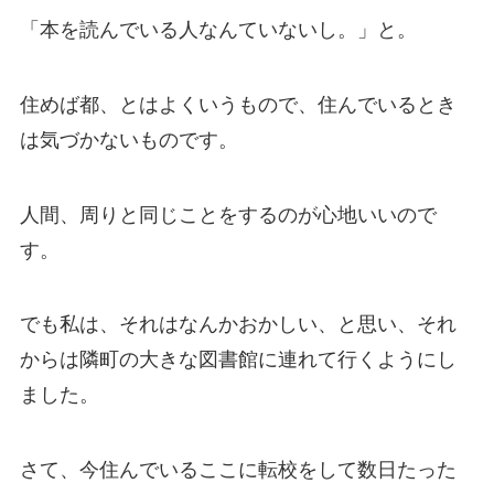
「本を読んでいる人なんていないし。」と。
住めば都、とはよくいうもので、住んでいるとき
は気づかないものです。
人間、周りと同じことをするのが心地いいので
す。
でも私は、それはなんかおかしい、と思い、それ
からは隣町の大きな図書館に連れて行くようにし
ました。
さて、今住んでいるここに転校をして数日たった