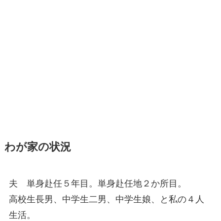
わが家の状況
夫 単身赴任５年目。単身赴任地２か所目。
高校生長男、中学生二男、中学生娘、と私の４人
生活。