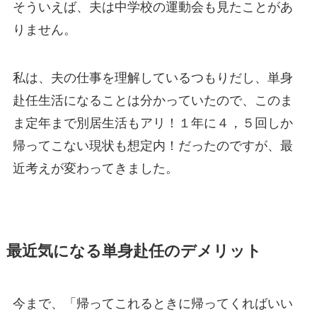
そういえば、夫は中学校の運動会も見たことがあ
りません。
私は、夫の仕事を理解しているつもりだし、単身
赴任生活になることは分かっていたので、このま
ま定年まで別居生活もアリ！１年に４，５回しか
帰ってこない現状も想定内！だったのですが、最
近考えが変わってきました。
最近気になる単身赴任のデメリット
今まで、「帰ってこれるときに帰ってくればいい