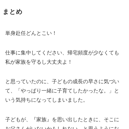
まとめ
単身赴任どんとこい！
仕事に集中してください、帰宅頻度が少なくても
私が家族を守るし大丈夫よ！
と思っていたのに、子どもの成長の早さに気づい
て、「やっぱり一緒に子育てしたかったな。」と
いう気持ちになってしまいました。
子どもが、『家族』を思い出したときに、そこに
お父さんがいないかもしれない、と思うようにな