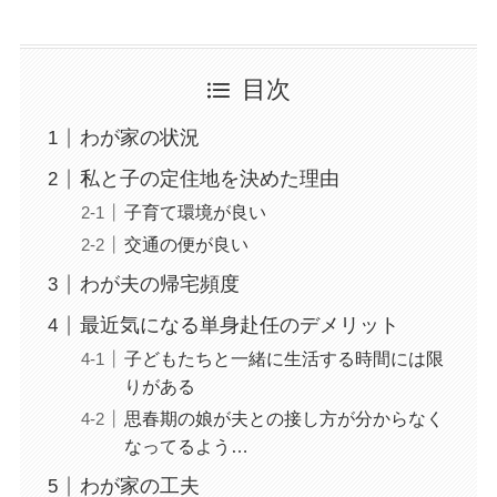
目次
わが家の状況
私と子の定住地を決めた理由
子育て環境が良い
交通の便が良い
わが夫の帰宅頻度
最近気になる単身赴任のデメリット
子どもたちと一緒に生活する時間には限
りがある
思春期の娘が夫との接し方が分からなく
なってるよう…
わが家の工夫