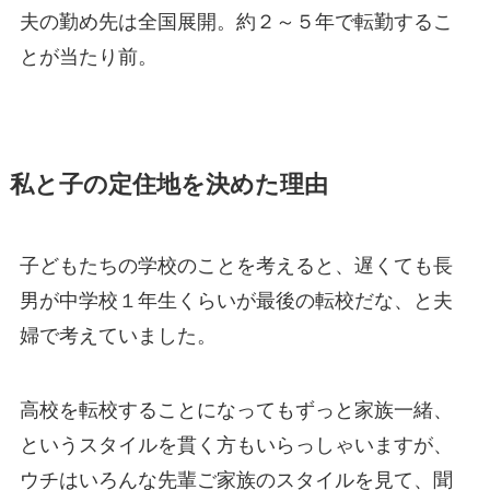
夫の勤め先は全国展開。約２～５年で転勤するこ
とが当たり前。
私と子の定住地を決めた理由
子どもたちの学校のことを考えると、遅くても長
男が中学校１年生くらいが最後の転校だな、と夫
婦で考えていました。
高校を転校することになってもずっと家族一緒、
というスタイルを貫く方もいらっしゃいますが、
ウチはいろんな先輩ご家族のスタイルを見て、聞