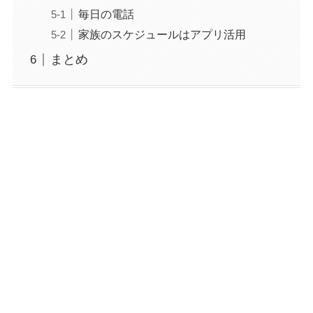
毎日の電話
家族のスケジュールはアプリ活用
まとめ