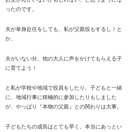
ったのです。
夫が単身赴任をしても、私が父親役もするし！と
か、
夫がいない分、他の大人に声をかけてもらえる子
に育てよう！
と私が学校や地域で役員をしたり、子どもと一緒
に、地域行事に積極的に参加したりもしました
が、やっぱり『本物の父親』との関わりは大事。
子どもたちの成長はとても早く、本当にあっとい