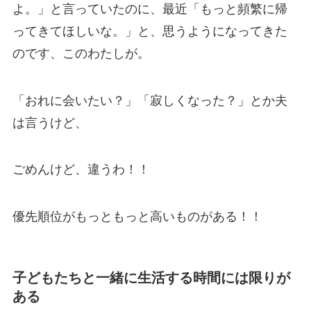
よ。」と言っていたのに、最近「もっと頻繁に帰
ってきてほしいな。」と、思うようになってきた
のです、このわたしが。
「おれに会いたい？」「寂しくなった？」とか夫
は言うけど、
ごめんけど、違うわ！！
優先順位がもっともっと高いものがある！！
子どもたちと一緒に生活する時間には限りが
ある