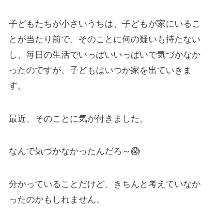
子どもたちが小さいうちは、子どもが家にいるこ
とが当たり前で、そのことに何の疑いも持たない
し、毎日の生活でいっぱいいっぱいで気づかなか
ったのですが、子どもはいつか家を出ていきま
す。
最近、そのことに気が付きました。
なんで気づかなかったんだろ～😱
分かっていることだけど、きちんと考えていなか
ったのかもしれません。