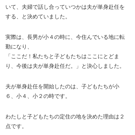
いて、夫婦で話し合っていつかは夫が単身赴任を
する、と決めていました。
実際は、長男が小４の時に、今住んでいる地に転
勤になり、
「ここだ！私たちと子どもたちはここにとどま
り、今後は夫が単身赴任だ。」と決心しました。
夫が単身赴任を開始したのは、子どもたちが小
６、小４、小２の時です。
わたしと子どもたちの定住の地を決めた理由は２
点です。