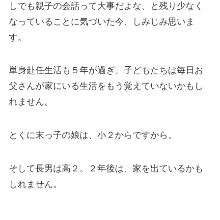
しでも親子の会話って大事だよな、と残り少なく
なっていることに気づいた今、しみじみ思いま
す。
単身赴任生活も５年が過ぎ、子どもたちは毎日お
父さんが家にいる生活をもう覚えていないかもし
れません。
とくに末っ子の娘は、小２からですから。
そして長男は高２。２年後は、家を出ているかも
しれません。