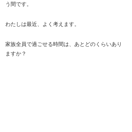
う間です。
わたしは最近、よく考えます。
家族全員で過ごせる時間は、あとどのくらいあり
ますか？