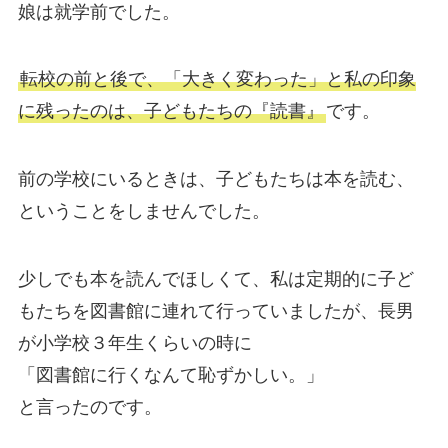
娘は就学前でした。
転校の前と後で、「大きく変わった」と私の印象
に残ったのは、子どもたちの『読書』
です。
前の学校にいるときは、子どもたちは本を読む、
ということをしませんでした。
少しでも本を読んでほしくて、私は定期的に子ど
もたちを図書館に連れて行っていましたが、長男
が小学校３年生くらいの時に
「図書館に行くなんて恥ずかしい。」
と言ったのです。