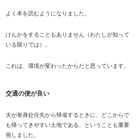
よく本を読むようになりました。
けんかをすることもありません（わたしが知って
いる限りでは）。
これは、環境が変わったからだと思っています。
交通の便が良い
夫が単身赴任先から帰省するときに、どこからで
も帰ってきやすい土地である、ということも重要
視しました。