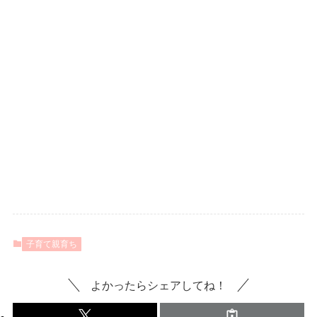
子育て親育ち
よかったらシェアしてね！