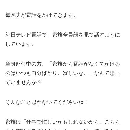
毎晩夫が電話をかけてきます。
毎日テレビ電話で、家族全員顔を見て話すように
しています。
単身赴任中の方、「家族から電話がなくてかける
のはいつも自分ばかり。寂しいな。」なんて思っ
ていませんか？
そんなこと思わないでくださいね！
家族は「仕事で忙しいかもしれないから、こちら