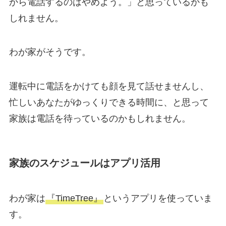
から電話するのはやめよう。」と思っているかも
しれません。
わが家がそうです。
運転中に電話をかけても顔を見て話せませんし、
忙しいあなたがゆっくりできる時間に、と思って
家族は電話を待っているのかもしれません。
家族のスケジュールはアプリ活用
わが家は
『TimeTree』
というアプリを使っていま
す。