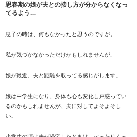
思春期の娘が夫との接し方が分からなくなっ
てるよう…
息子の時は、何もなかったと思うのですが。
私が気づかなかっただけかもしれませんが。
娘が最近、夫と距離を取ってる感じがします。
娘は中学生になり、身体も心も変化し戸惑ってい
るのかもしれませんが、夫に対してよそよそし
い。
小学生の頃は夫が帰宅したときは、べったりくっ