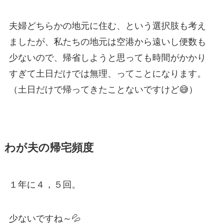
夫婦どちらかの地元に住む、という選択肢も考え
ましたが、私たちの地元は空港から遠いし便数も
少ないので、帰省しようと思っても時間がかかり
すぎて土日だけでは無理、ってことになります。
（土日だけで帰ってきたことないですけど😅）
わが夫の帰宅頻度
１年に４，５回。
少ないですね～💦