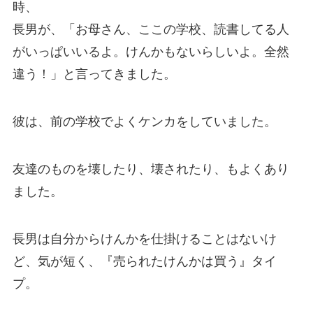
時、
長男が、「お母さん、ここの学校、読書してる人
がいっぱいいるよ。けんかもないらしいよ。全然
違う！」と言ってきました。
彼は、前の学校でよくケンカをしていました。
友達のものを壊したり、壊されたり、もよくあり
ました。
長男は自分からけんかを仕掛けることはないけ
ど、気が短く、『売られたけんかは買う』タイ
プ。