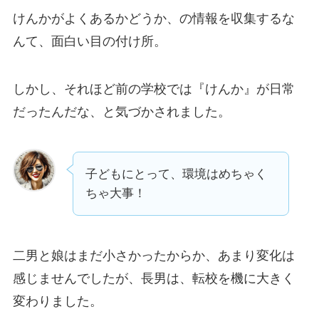
けんかがよくあるかどうか、の情報を収集するな
んて、面白い目の付け所。
しかし、それほど前の学校では『けんか』が日常
だったんだな、と気づかされました。
子どもにとって、環境はめちゃく
ちゃ大事！
二男と娘はまだ小さかったからか、あまり変化は
感じませんでしたが、長男は、転校を機に大きく
変わりました。