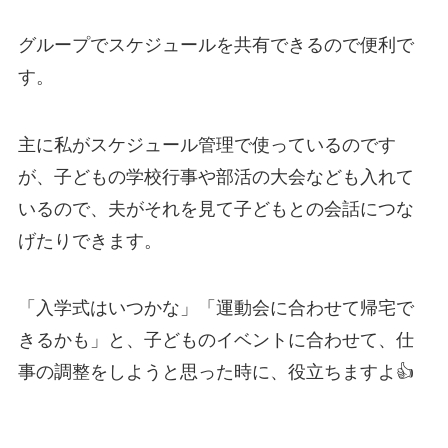
グループでスケジュールを共有できるので便利で
す。
主に私がスケジュール管理で使っているのです
が、子どもの学校行事や部活の大会なども入れて
いるので、夫がそれを見て子どもとの会話につな
げたりできます。
「入学式はいつかな」「運動会に合わせて帰宅で
きるかも」と、子どものイベントに合わせて、仕
事の調整をしようと思った時に、役立ちますよ👍