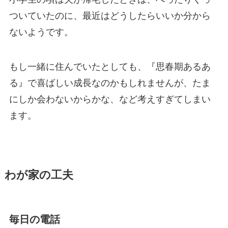
ついていたのに、最近はどうしたらいいか分から
ないようです。
もし一緒に住んでいたとしても、『思春期あるあ
る』で喜ばしい成長なのかもしれませんが、たま
にしか会わないからかな、など考えすぎてしまい
ます。
わが家の工夫
毎日の電話