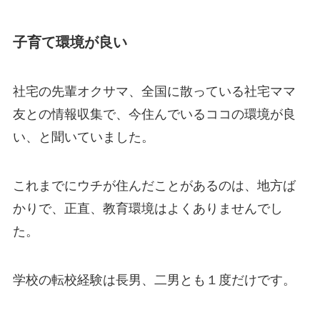
子育て環境が良い
社宅の先輩オクサマ、全国に散っている社宅ママ
友との情報収集で、今住んでいるココの環境が良
い、と聞いていました。
これまでにウチが住んだことがあるのは、地方ば
かりで、正直、教育環境はよくありませんでし
た。
学校の転校経験は長男、二男とも１度だけです。