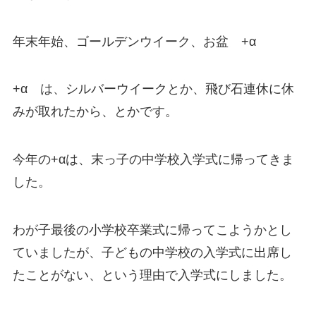
年末年始、ゴールデンウイーク、お盆 +α
+α は、シルバーウイークとか、飛び石連休に休
みが取れたから、とかです。
今年の+αは、末っ子の中学校入学式に帰ってきま
した。
わが子最後の小学校卒業式に帰ってこようかとし
ていましたが、子どもの中学校の入学式に出席し
たことがない、という理由で入学式にしました。