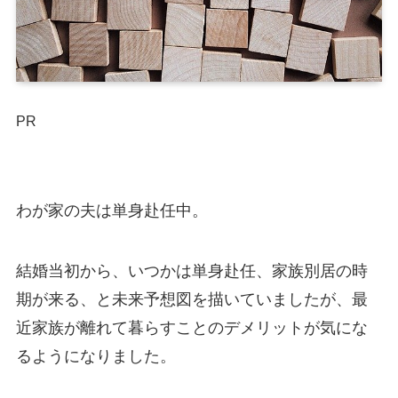
PR
わが家の夫は単身赴任中。
結婚当初から、いつかは単身赴任、家族別居の時
期が来る、と未来予想図を描いていましたが、最
近家族が離れて暮らすことのデメリットが気にな
るようになりました。